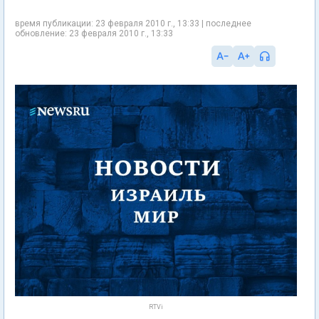
время публикации: 23 февраля 2010 г., 13:33 | последнее
обновление: 23 февраля 2010 г., 13:33
RTVi