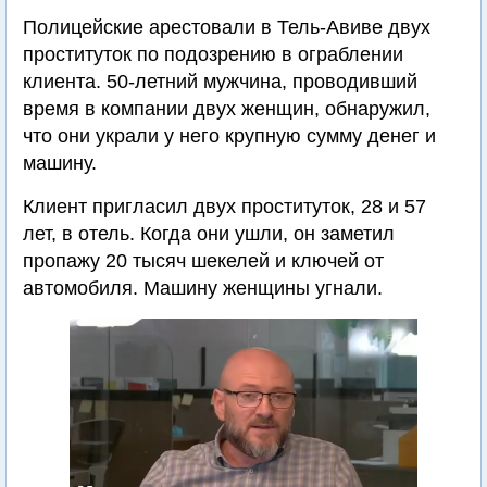
Полицейские арестовали в Тель-Авиве двух
проституток по подозрению в ограблении
клиента. 50-летний мужчина, проводивший
время в компании двух женщин, обнаружил,
что они украли у него крупную сумму денег и
машину.
Клиент пригласил двух проституток, 28 и 57
лет, в отель. Когда они ушли, он заметил
пропажу 20 тысяч шекелей и ключей от
автомобиля. Машину женщины угнали.