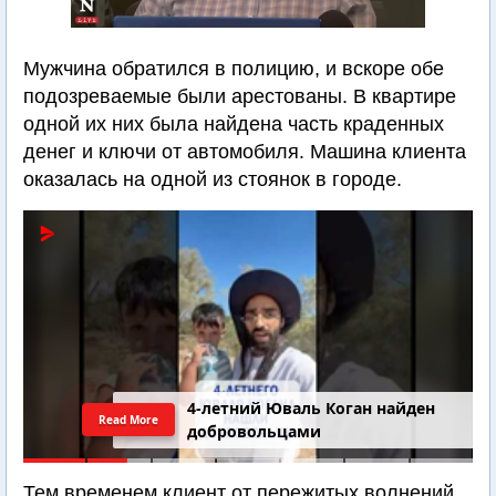
Мужчина обратился в полицию, и вскоре обе
подозреваемые были арестованы. В квартире
одной их них была найдена часть краденных
денег и ключи от автомобиля. Машина клиента
оказалась на одной из стоянок в городе.
4-летний Юваль Коган найден
Read More
добровольцами
Тем временем клиент от пережитых волнений