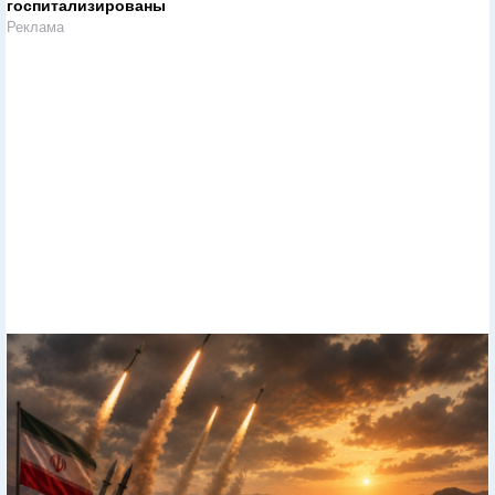
госпитализированы
Реклама