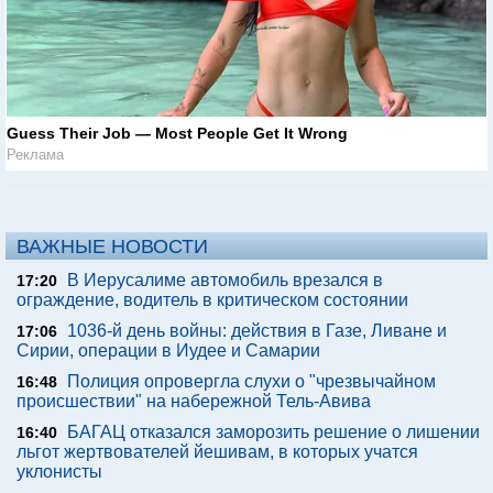
Guess Their Job — Most People Get It Wrong
Реклама
ВАЖНЫЕ НОВОСТИ
В Иерусалиме автомобиль врезался в
17:20
ограждение, водитель в критическом состоянии
1036-й день войны: действия в Газе, Ливане и
17:06
Сирии, операции в Иудее и Самарии
Полиция опровергла слухи о "чрезвычайном
16:48
происшествии" на набережной Тель-Авива
БАГАЦ отказался заморозить решение о лишении
16:40
льгот жертвователей йешивам, в которых учатся
уклонисты