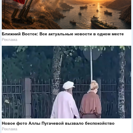
Ближний Восток: Все актуальные новости в одном месте
Реклама
Новое фото Аллы Пугачевой вызвало беспокойство
Реклама