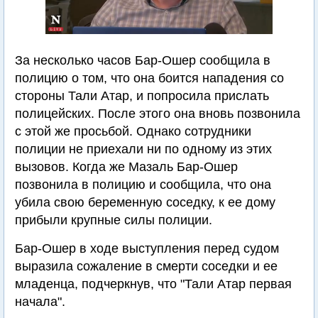
За несколько часов Бар-Ошер сообщила в
полицию о том, что она боится нападения со
стороны Тали Атар, и попросила прислать
полицейских. После этого она вновь позвонила
с этой же просьбой. Однако сотрудники
полиции не приехали ни по одному из этих
вызовов. Когда же Мазаль Бар-Ошер
позвонила в полицию и сообщила, что она
убила свою беременную соседку, к ее дому
прибыли крупные силы полиции.
Бар-Ошер в ходе выступления перед судом
выразила сожаление в смерти соседки и ее
младенца, подчеркнув, что "Тали Атар первая
начала".