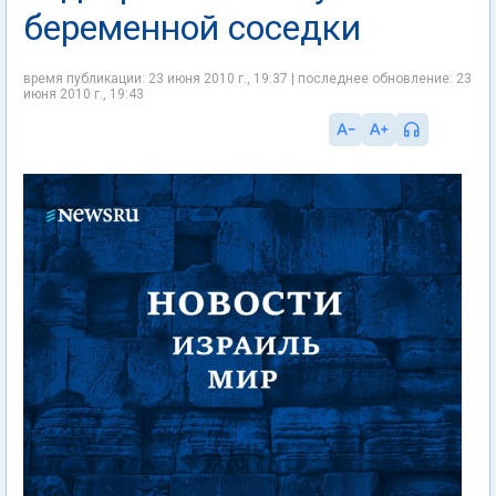
беременной соседки
время публикации: 23 июня 2010 г., 19:37 | последнее обновление: 23
июня 2010 г., 19:43