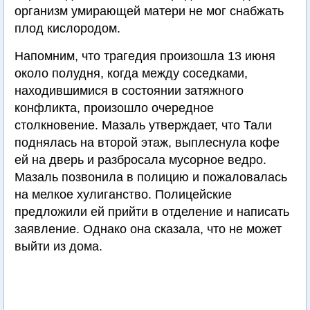
организм умирающей матери не мог снабжать
плод кислородом.
Напомним, что трагедия произошла 13 июня
около полудня, когда между соседками,
находившимися в состоянии затяжного
конфликта, произошло очередное
столкновение. Мазаль утверждает, что Тали
поднялась на второй этаж, выплеснула кофе
ей на дверь и разбросала мусорное ведро.
Мазаль позвонила в полицию и пожаловалась
на мелкое хулиганство. Полицейские
предложили ей прийти в отделение и написать
заявление. Однако она сказала, что не может
выйти из дома.