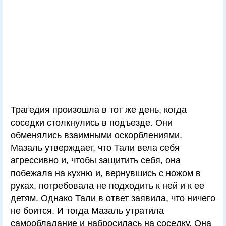
Трагедия произошла в тот же день, когда
соседки столкнулись в подъезде. Они
обменялись взаимными оскорблениями.
Мазаль утверждает, что Тали вела себя
агрессивно и, чтобы защитить себя, она
побежала на кухню и, вернувшись с ножом в
руках, потребовала не подходить к ней и к ее
детям. Однако Тали в ответ заявила, что ничего
не боится. И тогда Мазаль утратила
самообладание и набросилась на соседку. Она