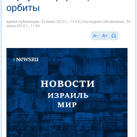
орбиты
время публикации: 23 июня 2010 г., 13:54 | последнее обновление: 24
июня 2010 г., 11:50