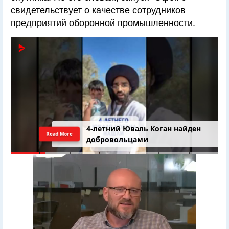
свидетельствует о качестве сотрудников
предприятий оборонной промышленности.
4-летний Юваль Коган найден
Read More
добровольцами