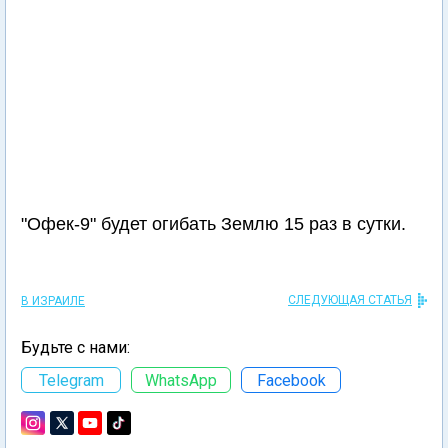
"Офек-9" будет огибать Землю 15 раз в сутки.
СЛЕДУЮЩАЯ СТАТЬЯ
В ИЗРАИЛЕ
Будьте с нами:
Telegram
WhatsApp
Facebook