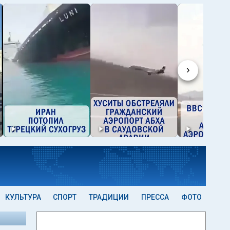
›
КУЛЬТУРА
СПОРТ
ТРАДИЦИИ
ПРЕССА
ФОТО