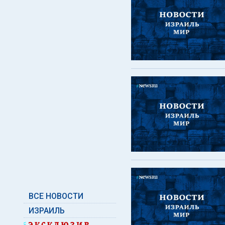
ВСЕ НОВОСТИ
ИЗРАИЛЬ