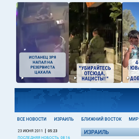
ИСПАНЕЦ ЗРЯ
НАПАЛ НА
РЕЗЕРВИСТА
ЦАХАЛА
ВСЕ НОВОСТИ
ИЗРАИЛЬ
БЛИЖНИЙ ВОСТОК
МИР
|
23 ИЮНЯ 2011
05:23
ИЗРАИЛЬ
ПОСЛЕДНЯЯ НОВОСТЬ: 08:16