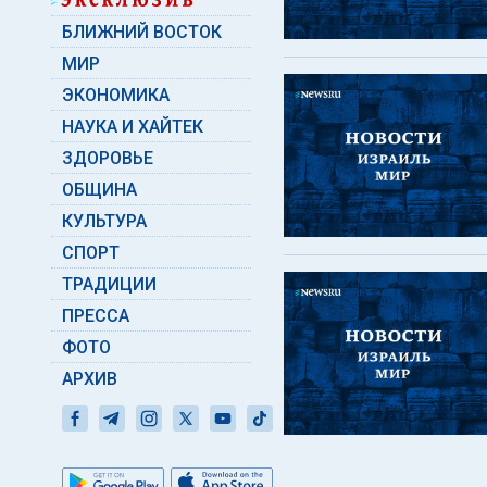
БЛИЖНИЙ ВОСТОК
МИР
ЭКОНОМИКА
НАУКА И ХАЙТЕК
ЗДОРОВЬЕ
ОБЩИНА
КУЛЬТУРА
СПОРТ
ТРАДИЦИИ
ПРЕССА
ФОТО
АРХИВ