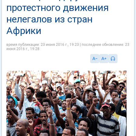
протестного движения
нелегалов из стран
Африки
время публикации: 23 июня 2016 г., 19:23 | последнее обновление: 23
июня 2016 г., 19:28