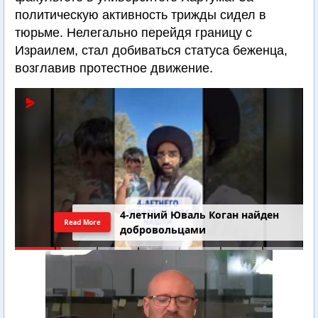
политическую активность трижды сидел в
тюрьме. Нелегально перейдя границу с
Израилем, стал добиваться статуса беженца,
возглавив протестное движение.
4-летний Юваль Коган найден
Read More
добровольцами