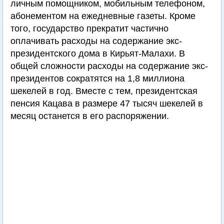
личным помощником, мобильным телефоном,
абонементом на ежедневные газеты. Кроме
того, государство прекратит частично
оплачивать расходы на содержание экс-
президентского дома в Кирьят-Малахи. В
общей сложности расходы на содержание экс-
президентов сократятся на 1,8 миллиона
шекелей в год. Вместе с тем, президентская
пенсия Кацава в размере 47 тысяч шекелей в
месяц останется в его распоряжении.