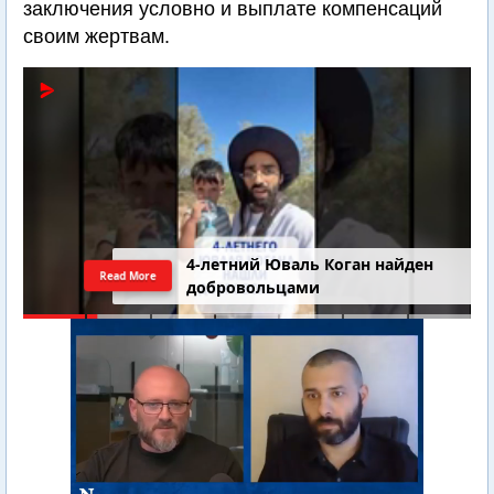
заключения условно и выплате компенсаций
своим жертвам.
4-летний Юваль Коган найден
Read More
добровольцами