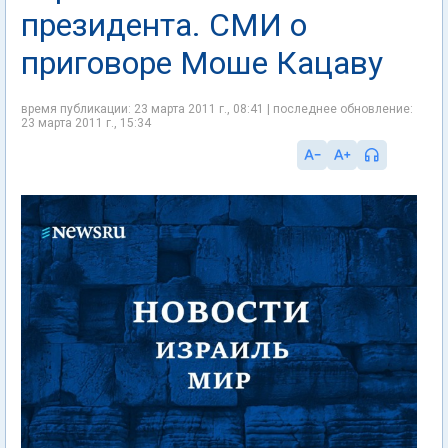
президента. СМИ о
приговоре Моше Кацаву
время публикации: 23 марта 2011 г., 08:41 | последнее обновление:
23 марта 2011 г., 15:34