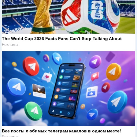
The World Cup 2026 Facts Fans Can't Stop Talking About
Реклама
Все посты любимых телеграм каналов в одном месте!
Реклама