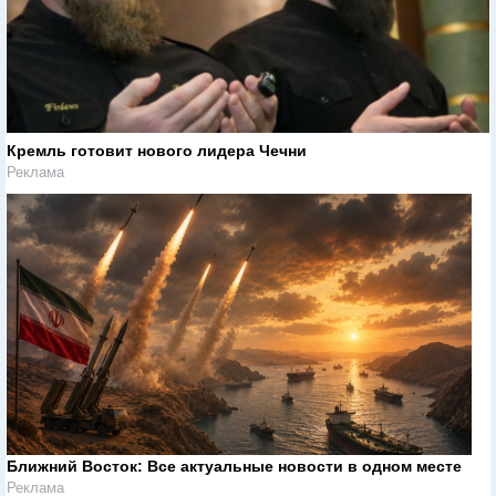
Кремль готовит нового лидера Чечни
Реклама
Ближний Восток: Все актуальные новости в одном месте
Реклама