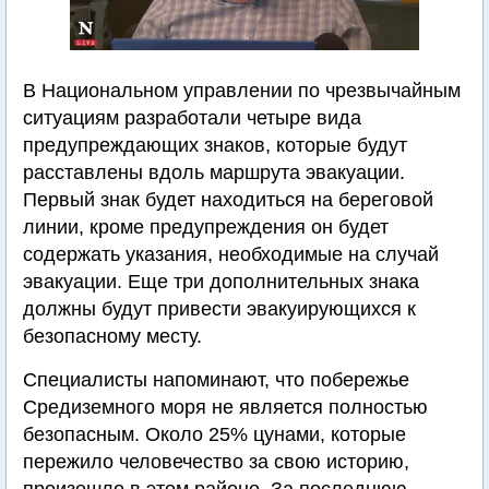
В Национальном управлении по чрезвычайным
ситуациям разработали четыре вида
предупреждающих знаков, которые будут
расставлены вдоль маршрута эвакуации.
Первый знак будет находиться на береговой
линии, кроме предупреждения он будет
содержать указания, необходимые на случай
эвакуации. Еще три дополнительных знака
должны будут привести эвакуирующихся к
безопасному месту.
Специалисты напоминают, что побережье
Средиземного моря не является полностью
безопасным. Около 25% цунами, которые
пережило человечество за свою историю,