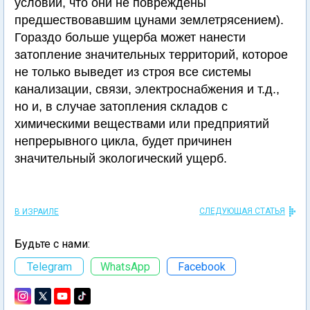
условии, что они не повреждены
предшествовавшим цунами землетрясением).
Гораздо больше ущерба может нанести
затопление значительных территорий, которое
не только выведет из строя все системы
канализации, связи, электроснабжения и т.д.,
но и, в случае затопления складов с
химическими веществами или предприятий
непрерывного цикла, будет причинен
значительный экологический ущерб.
СЛЕДУЮЩАЯ СТАТЬЯ
В ИЗРАИЛЕ
Будьте с нами:
Telegram
WhatsApp
Facebook