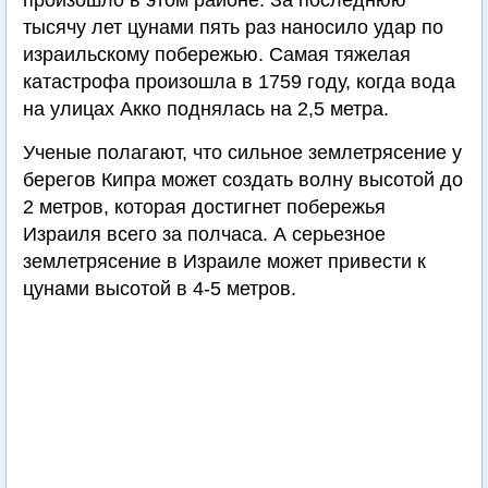
произошло в этом районе. За последнюю
тысячу лет цунами пять раз наносило удар по
израильскому побережью. Самая тяжелая
катастрофа произошла в 1759 году, когда вода
на улицах Акко поднялась на 2,5 метра.
Ученые полагают, что сильное землетрясение у
берегов Кипра может создать волну высотой до
2 метров, которая достигнет побережья
Израиля всего за полчаса. А серьезное
землетрясение в Израиле может привести к
цунами высотой в 4-5 метров.