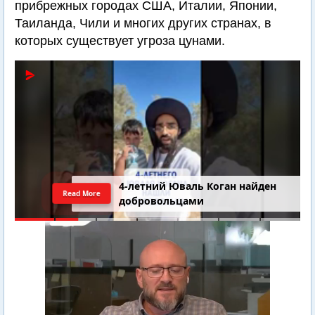
прибрежных городах США, Италии, Японии,
Таиланда, Чили и многих других странах, в
которых существует угроза цунами.
4-летний Юваль Коган найден
Read More
добровольцами