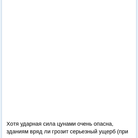
Хотя ударная сила цунами очень опасна,
зданиям вряд ли грозит серьезный ущерб (при