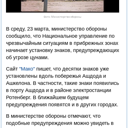
Фото: Министерство обороны
В среду, 23 марта, министерство обороны
сообщило, что Национальное управление по
чрезвычайным ситуациям в прибрежных зонах
начинает установку знаков, предупреждающих
об угрозе цунами.
Сайт
"Мако"
пишет, что десятки знаков уже
установлены вдоль побережья Ашдода и
Ашкелона. В частности, такие знаки появились
в порту Ашдода и в районе электростанции
Ротенберг. В ближайшем будущем
предупреждения появятся и в других городах.
В министерстве обороны отмечают, что
подобные предупреждения можно увидеть в