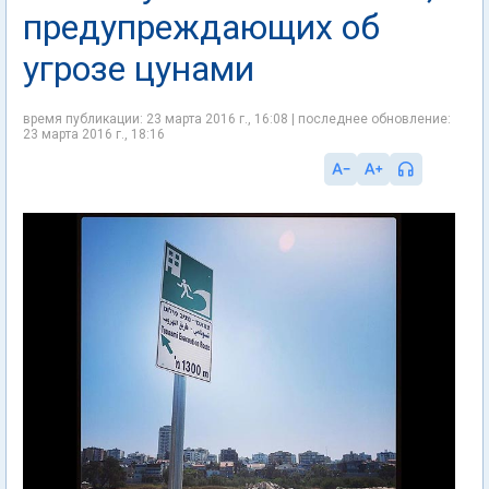
предупреждающих об
угрозе цунами
время публикации: 23 марта 2016 г., 16:08 | последнее обновление:
23 марта 2016 г., 18:16