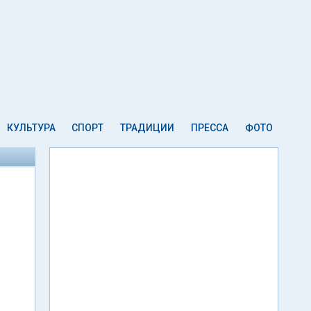
КУЛЬТУРА
СПОРТ
ТРАДИЦИИ
ПРЕССА
ФОТО