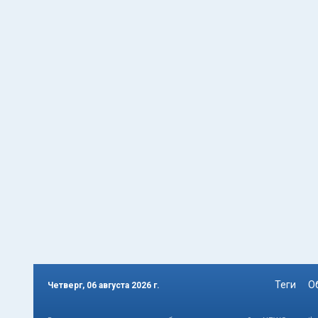
Теги
О
Четверг, 06 августа 2026 г.