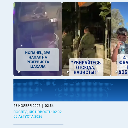
ИСПАНЕЦ ЗРЯ
НАПАЛ НА
РЕЗЕРВИСТА
ЦАХАЛА
|
23 НОЯБРЯ 2007
02:34
ПОСЛЕДНЯЯ НОВОСТЬ: 02:02
06 АВГУСТА 2026