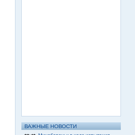
ВАЖНЫЕ НОВОСТИ