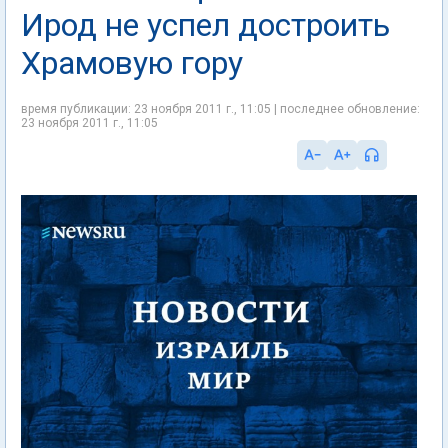
Ирод не успел достроить
Храмовую гору
время публикации: 23 ноября 2011 г., 11:05 | последнее обновление:
23 ноября 2011 г., 11:05