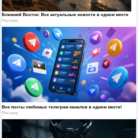
Ближний Восток: Все актуальные новости в одном месте
Реклама
Все посты любимых телеграм каналов в одном месте!
Реклама