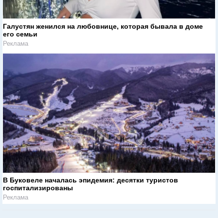
Галустян женился на любовнице, которая бывала в доме
его семьи
Реклама
В Буковеле началась эпидемия: десятки туристов
госпитализированы
Реклама