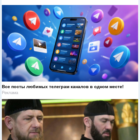
Все посты любимых телеграм каналов в одном месте!
Реклама