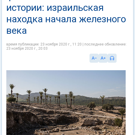
истории: израильская
находка начала железного
века
время публикации: 23 ноября 2020 г., 11:20 | последнее обновление:
23 ноября 2020 г., 20:03