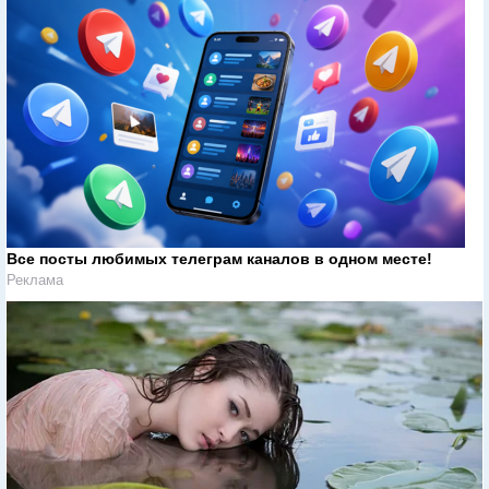
Все посты любимых телеграм каналов в одном месте!
Реклама