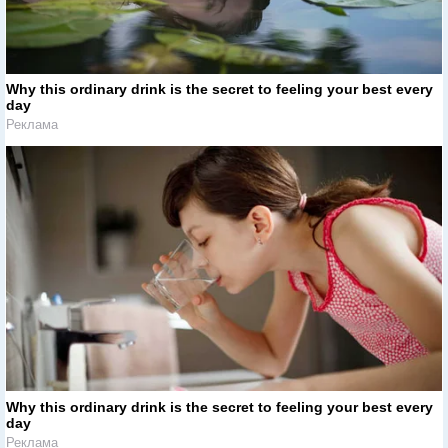
Why this ordinary drink is the secret to feeling your best every
day
Реклама
Why this ordinary drink is the secret to feeling your best every
day
Реклама