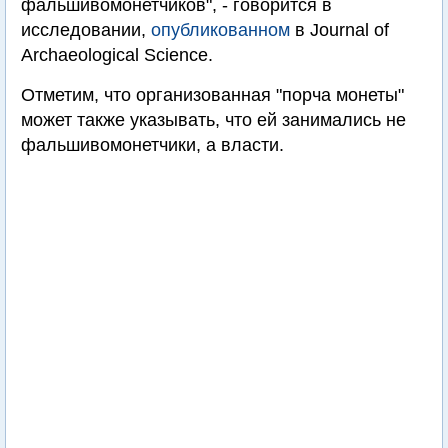
фальшивомонетчиков", - говорится в
исследовании,
опубликованном
в Journal of
Archaeological Science.
Отметим, что организованная "порча монеты"
может также указывать, что ей занимались не
фальшивомонетчики, а власти.