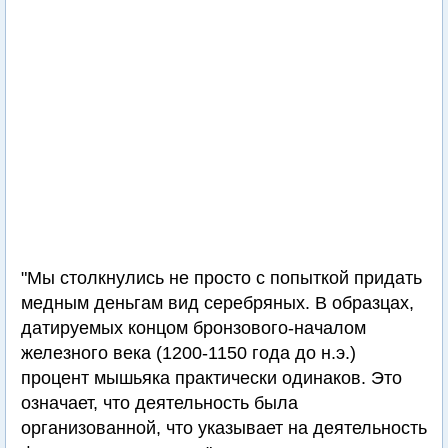
"Мы столкнулись не просто с попыткой придать
медным деньгам вид серебряных. В образцах,
датируемых концом бронзового-началом
железного века (1200-1150 года до н.э.)
процент мышьяка практически одинаков. Это
означает, что деятельность была
организованной, что указывает на деятельность