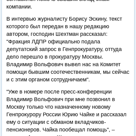
компании.
В интервью журналисту Борису Эскину, текст
которого был передан в нашу редакцию
автором, господин Шехтман рассказал:
"Фракция ЛДПР официально подала
депутатский запрос в Генпрокуратуру, оттуда
дело перешло в прокуратуру Москвы.
Владимир Вольфович вывел нас на Комитет
помощи бывшим соотечественникам, мы сейчас
и с этим органом сотрудничаем".
"Уже в номере после пресс-конференции
Владимир Вольфович при мне позвонил в
Москву только что назначенному новому
Генпрокурору России Юрию Чайке и рассказал
ему о ситуации с обманом вкладчиков-
пенсионеров. Чайка пообещал помощь", –