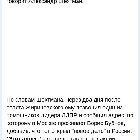
говорит Александр Шехтман.
По словам Шехтмана, через два дня после
отлета Жириновского ему позвонил один из
помощников лидера ЛДПР и сообщил адрес, по
которому в Москве проживает Борис Бубнов,
добавив, что тот открыл "новое дело" в России.
(Этот адрес был предоставлен редакции