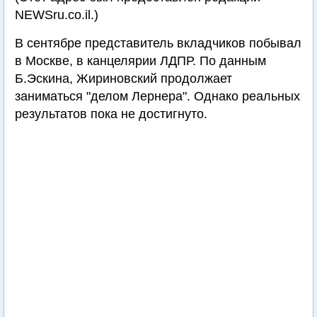
NEWSru.co.il.)
В сентябре представитель вкладчиков побывал
в Москве, в канцелярии ЛДПР. По данным
Б.Эскина, Жириновский продолжает
заниматься "делом Лернера". Однако реальных
результатов пока не достигнуто.