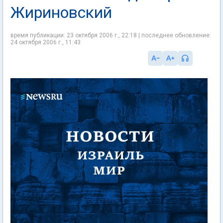
Жириновский
время публикации: 23 октября 2006 г., 22:18 | последнее обновление:
24 октября 2006 г., 11:43