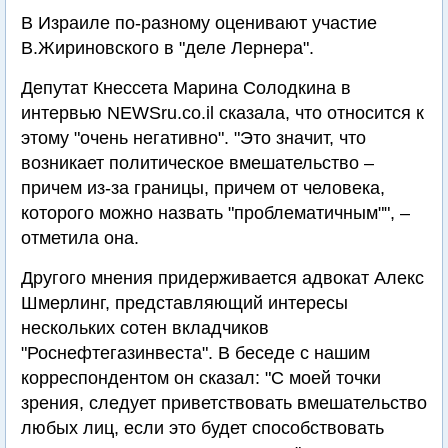
В Израиле по-разному оценивают участие
В.Жириновского в "деле Лернера".
Депутат Кнессета Марина Солодкина в
интервью NEWSru.co.il сказала, что относится к
этому "очень негативно". "Это значит, что
возникает политическое вмешательство –
причем из-за границы, причем от человека,
которого можно назвать "проблематичным"", –
отметила она.
Другого мнения придерживается адвокат Алекс
Шмерлинг, представляющий интересы
нескольких сотен вкладчиков
"Роснефтегазинвеста". В беседе с нашим
корреспондентом он сказал: "С моей точки
зрения, следует приветствовать вмешательство
любых лиц, если это будет способствовать