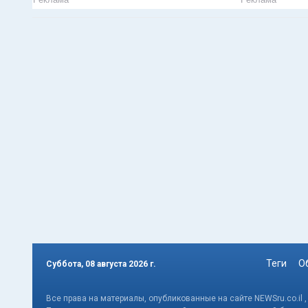
Теги
О
Суббота, 08 августа 2026 г.
Все права на материалы, опубликованные на сайте NEWSru.co.il 