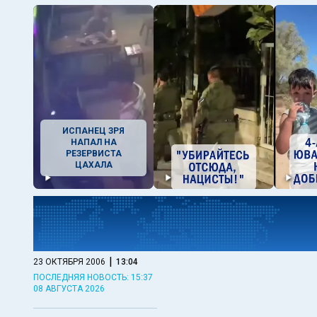
ИСПАНЕЦ ЗРЯ
НАПАЛ НА
РЕЗЕРВИСТА
ЦАХАЛА
|
23 ОКТЯБРЯ 2006
13:04
ПОСЛЕДНЯЯ НОВОСТЬ: 15:37
08 АВГУСТА 2026