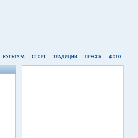
КУЛЬТУРА
СПОРТ
ТРАДИЦИИ
ПРЕССА
ФОТО