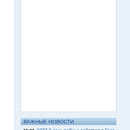
ВАЖНЫЕ НОВОСТИ