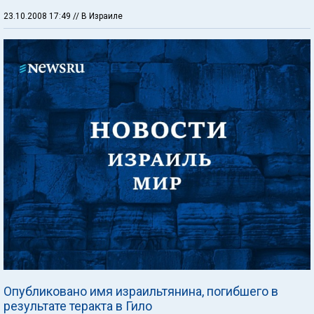
23.10.2008 17:49
// В Израиле
Опубликовано имя израильтянина, погибшего в
результате теракта в Гило