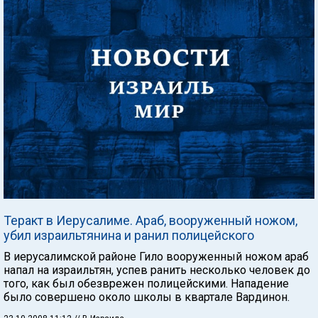
Теракт в Иерусалиме. Араб, вооруженный ножом,
убил израильтянина и ранил полицейского
В иерусалимской районе Гило вооруженный ножом араб
напал на израильтян, успев ранить несколько человек до
того, как был обезврежен полицейскими. Нападение
было совершено около школы в квартале Вардинон.