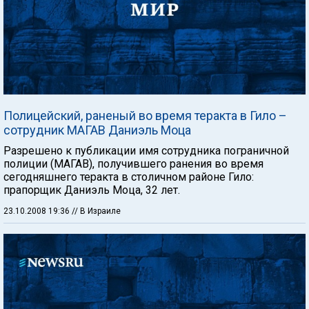
Полицейский, раненый во время теракта в Гило –
сотрудник МАГАВ Даниэль Моца
Разрешено к публикации имя сотрудника пограничной
полиции (МАГАВ), получившего ранения во время
сегодняшнего теракта в столичном районе Гило:
прапорщик Даниэль Моца, 32 лет.
23.10.2008 19:36
// В Израиле