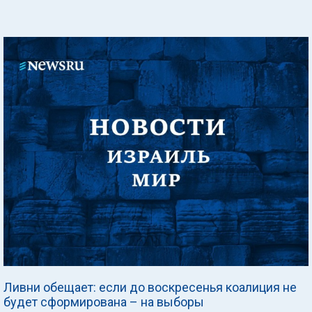
Ливни обещает: если до воскресенья коалиция не
будет сформирована – на выборы