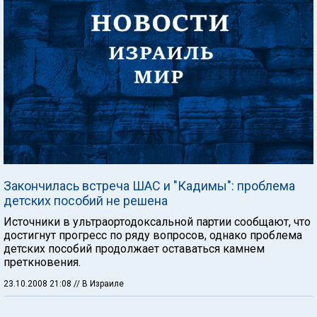
Закончилась встреча ШАС и "Кадимы": проблема
детских пособий не решена
Источники в ультраортодоксальной партии сообщают, что
достигнут прогресс по ряду вопросов, однако проблема
детских пособий продолжает оставаться камнем
преткновения.
23.10.2008 21:08
// В Израиле