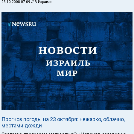
23.10.2008 07:09
// В Израиле
Прогноз погоды на 23 октября: нежарко, облачно,
местами дожди