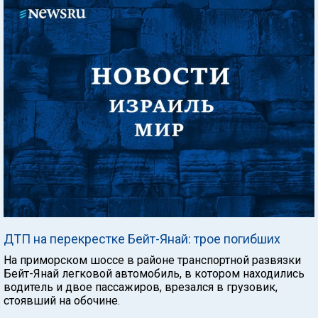
ДТП на перекрестке Бейт-Янай: трое погибших
На приморском шоссе в районе транспортной развязки
Бейт-Янай легковой автомобиль, в котором находились
водитель и двое пассажиров, врезался в грузовик,
стоявший на обочине.