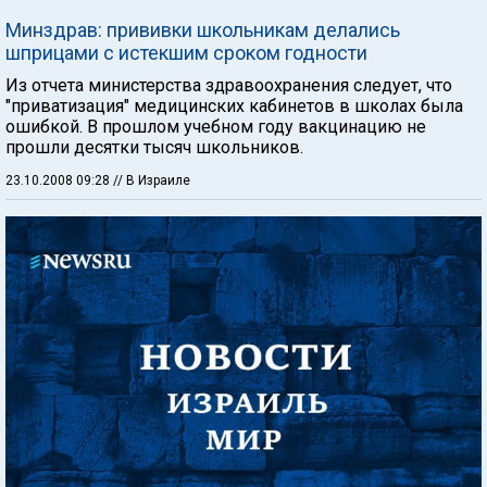
Минздрав: прививки школьникам делались
шприцами с истекшим сроком годности
Из отчета министерства здравоохранения следует, что
"приватизация" медицинских кабинетов в школах была
ошибкой. В прошлом учебном году вакцинацию не
прошли десятки тысяч школьников.
23.10.2008 09:28
// В Израиле