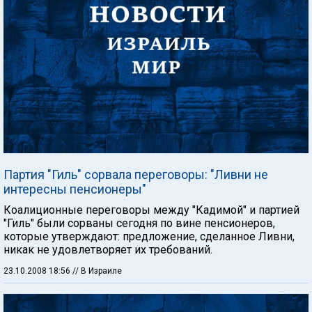
Партия "Гиль" сорвала переговоры: "Ливни не
интересны пенсионеры"
Коалиционные переговоры между "Кадимой" и партией
"Гиль" были сорваны сегодня по вине пенсионеров,
которые утверждают: предложение, сделанное Ливни,
никак не удовлетворяет их требований.
23.10.2008 18:56
// В Израиле