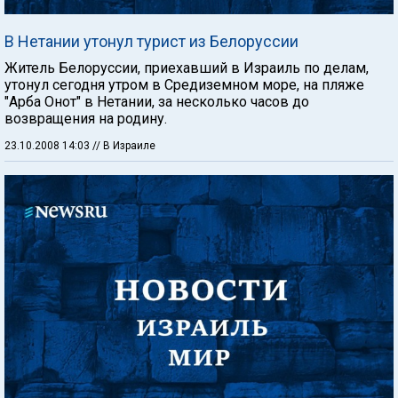
В Нетании утонул турист из Белоруссии
Житель Белоруссии, приехавший в Израиль по делам,
утонул сегодня утром в Средиземном море, на пляже
"Арба Онот" в Нетании, за несколько часов до
возвращения на родину.
23.10.2008 14:03
// В Израиле