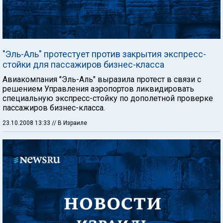
"Эль-Аль" протестует против закрытия экспресс-
стойки для пассажиров бизнес-класса
Авиакомпания "Эль-Аль" выразила протест в связи с
решением Управления аэропортов ликвидировать
специальную экспресс-стойку по дополетной проверке
пассажиров бизнес-класса.
23.10.2008 13:33
// В Израиле