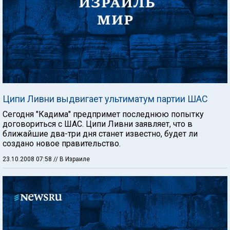
Ципи Ливни выдвигает ультиматум партии ШАС
Сегодня "Кадима" предпримет последнюю попытку
договориться с ШАС. Ципи Ливни заявляет, что в
ближайшие два-три дня станет известно, будет ли
создано новое правительство.
23.10.2008 07:58
// В Израиле