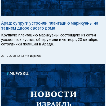
Арад: супруги устроили плантацию марихуаны на
заднем дворе своего дома
Крупную плантацию марихуаны, состоящую из сотен
ухоженных кустов, обнаружили в четверг, 23 октября,
сотрудники полиции в Араде.
23.10.2008 22:23
// В Израиле