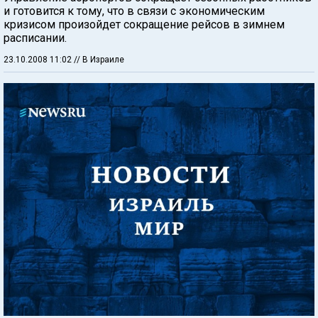
и готовится к тому, что в связи с экономическим
кризисом произойдет сокращение рейсов в зимнем
расписании.
23.10.2008 11:02
// В Израиле