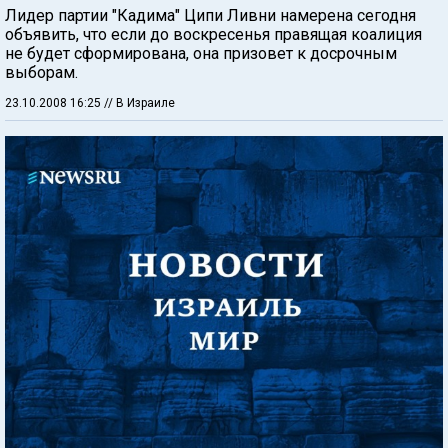
Лидер партии "Кадима" Ципи Ливни намерена сегодня
объявить, что если до воскресенья правящая коалиция
не будет сформирована, она призовет к досрочным
выборам.
23.10.2008 16:25
// В Израиле