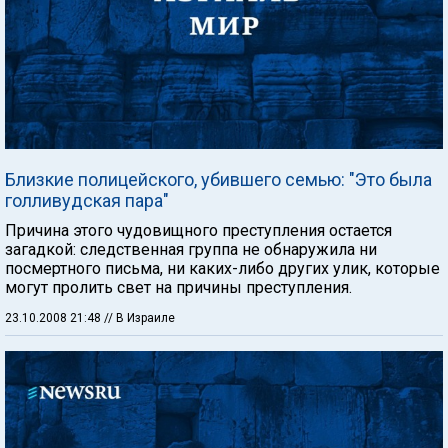
Близкие полицейского, убившего семью: "Это была
голливудская пара"
Причина этого чудовищного преступления остается
загадкой: следственная группа не обнаружила ни
посмертного письма, ни каких-либо других улик, которые
могут пролить свет на причины преступления.
23.10.2008 21:48
// В Израиле