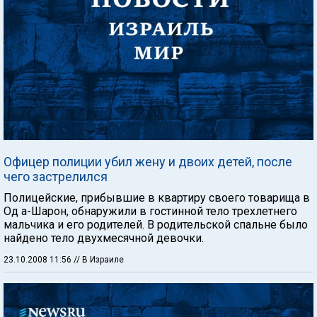
Офицер полиции убил жену и двоих детей, после
чего застрелился
Полицейские, прибывшие в квартиру своего товарища в
Од а-Шарон, обнаружили в гостинной тело трехлетнего
мальчика и его родителей. В родительской спальне было
найдено тело двухмесячной девочки.
23.10.2008 11:56
// В Израиле