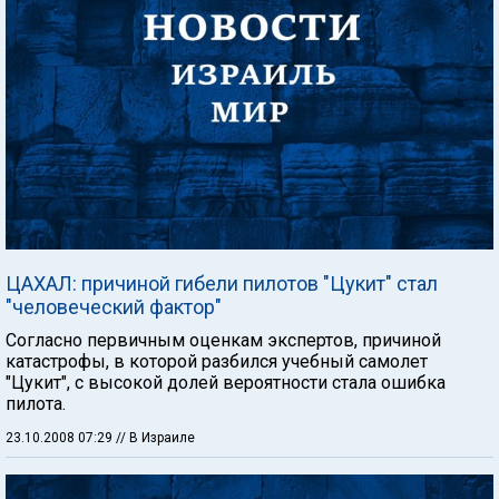
ЦАХАЛ: причиной гибели пилотов "Цукит" стал
"человеческий фактор"
Согласно первичным оценкам экспертов, причиной
катастрофы, в которой разбился учебный самолет
"Цукит", с высокой долей вероятности стала ошибка
пилота.
23.10.2008 07:29
// В Израиле