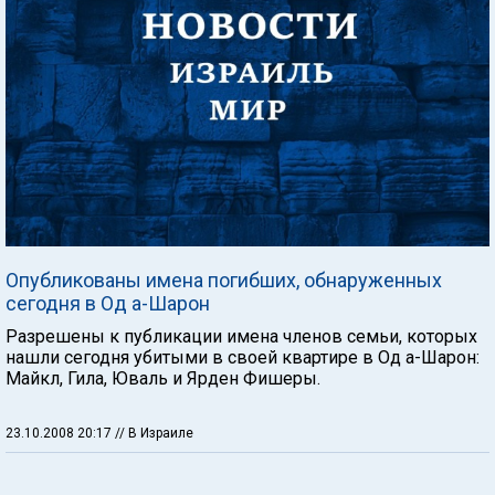
Опубликованы имена погибших, обнаруженных
сегодня в Од а-Шарон
Разрешены к публикации имена членов семьи, которых
нашли сегодня убитыми в своей квартире в Од а-Шарон:
Майкл, Гила, Юваль и Ярден Фишеры.
23.10.2008 20:17
// В Израиле