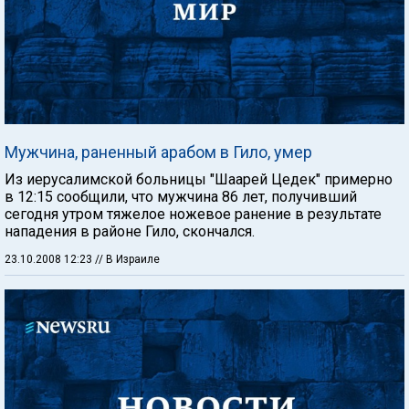
Мужчина, раненный арабом в Гило, умер
Из иерусалимской больницы "Шаарей Цедек" примерно
в 12:15 сообщили, что мужчина 86 лет, получивший
сегодня утром тяжелое ножевое ранение в результате
нападения в районе Гило, скончался.
23.10.2008 12:23
// В Израиле