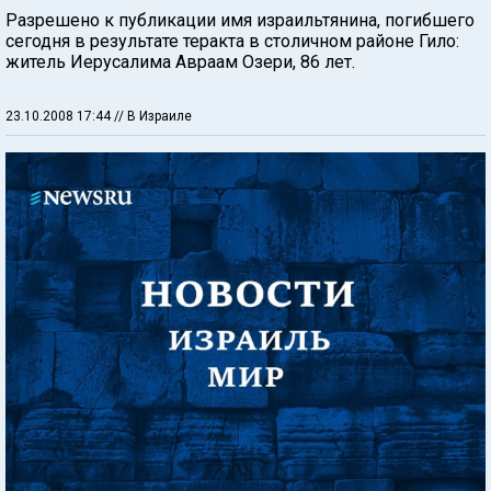
Разрешено к публикации имя израильтянина, погибшего
сегодня в результате теракта в столичном районе Гило:
житель Иерусалима Авраам Озери, 86 лет.
23.10.2008 17:44
// В Израиле