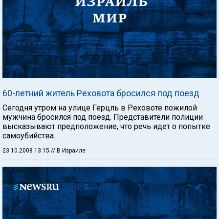
60-летний житель Реховота бросился под поезд
Сегодня утром на улице Герцль в Реховоте пожилой
мужчина бросился под поезд. Представители полиции
высказывают предположение, что речь идет о попытке
самоубийства.
23.10.2008 13:15
// В Израиле