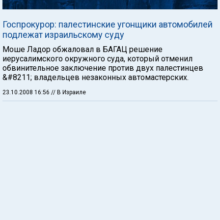
Госпрокурор: палестинские угонщики автомобилей
подлежат израильскому суду
Моше Ладор обжаловал в БАГАЦ решение
иерусалимского окружного суда, который отменил
обвинительное заключение против двух палестинцев
&#8211; владельцев незаконных автомастерских.
23.10.2008 16:56
// В Израиле