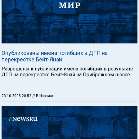
Опубликованы имена погибших в ДТП на
перекрестке Бейт-Янай
Разрешены к публикации имена погибших в результате
ДТП на перекрестке Бейт-Янай на Прибрежном шоссе.
23.10.2008 20:52
// В Израиле