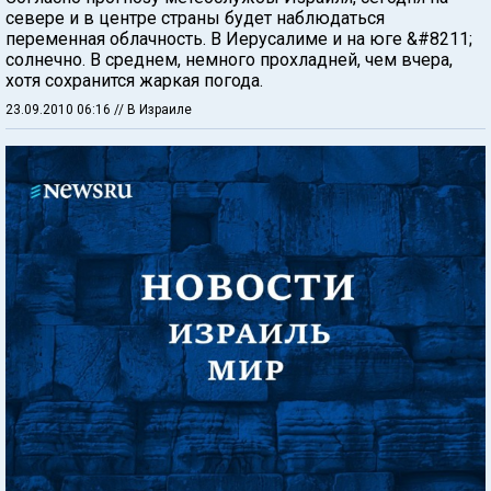
севере и в центре страны будет наблюдаться
переменная облачность. В Иерусалиме и на юге &#8211;
солнечно. В среднем, немного прохладней, чем вчера,
хотя сохранится жаркая погода.
23.09.2010 06:16
// В Израиле