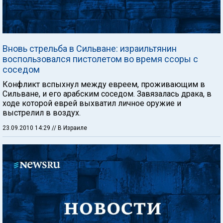
Вновь стрельба в Сильване: израильтянин
воспользовался пистолетом во время ссоры с
соседом
Конфликт вспыхнул между евреем, проживающим в
Сильване, и его арабским соседом. Завязалась драка, в
ходе которой еврей выхватил личное оружие и
выстрелил в воздух.
23.09.2010 14:29
// В Израиле