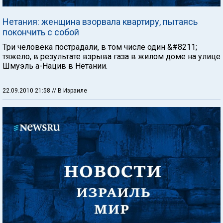
Нетания: женщина взорвала квартиру, пытаясь
покончить с собой
Три человека пострадали, в том числе один &#8211;
тяжело, в результате взрыва газа в жилом доме на улице
Шмуэль а-Нацив в Нетании.
22.09.2010 21:58
// В Израиле