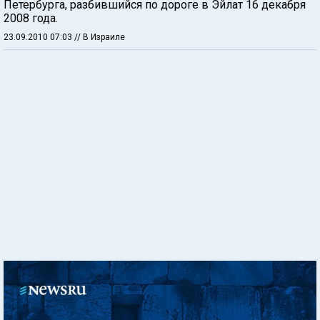
Петербурга, разбившийся по дороге в Эйлат 16 декабря
2008 года.
23.09.2010 07:03
// В Израиле