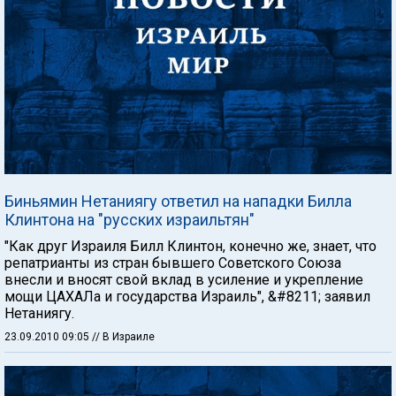
Биньямин Нетаниягу ответил на нападки Билла
Клинтона на "русских израильтян"
"Как друг Израиля Билл Клинтон, конечно же, знает, что
репатрианты из стран бывшего Советского Союза
внесли и вносят свой вклад в усиление и укрепление
мощи ЦАХАЛа и государства Израиль", &#8211; заявил
Нетаниягу.
23.09.2010 09:05
// В Израиле