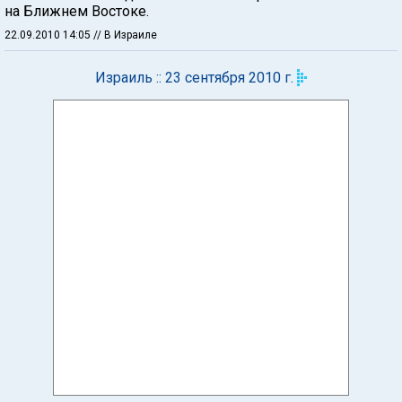
на Ближнем Востоке.
22.09.2010 14:05
// В Израиле
Израиль :: 23 сентября 2010 г.