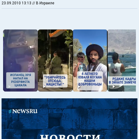
23.09.2010 13:13
// В Израиле
ИСПАНЕЦ ЗРЯ
НАПАЛ НА
РЕЗЕРВИСТА
ЦАХАЛА