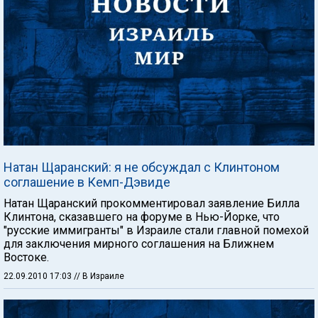
Натан Щаранский: я не обсуждал с Клинтоном
соглашение в Кемп-Дэвиде
Натан Щаранский прокомментировал заявление Билла
Клинтона, сказавшего на форуме в Нью-Йорке, что
"русские иммигранты" в Израиле стали главной помехой
для заключения мирного соглашения на Ближнем
Востоке.
22.09.2010 17:03
// В Израиле