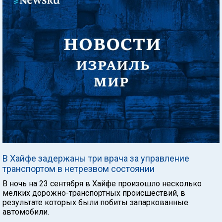
В Хайфе задержаны три врача за управление
транспортом в нетрезвом состоянии
В ночь на 23 сентября в Хайфе произошло несколько
мелких дорожно-транспортных происшествий, в
результате которых были побиты запаркованные
автомобили.