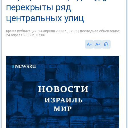
перекрыты ряд
центральных улиц
время публикации: 24 апреля 2009 г., 07:06 | последнее обновление:
24 апреля 2009 г., 07:06