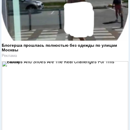
Блогерша прошлась полностью без одежды по улицам
Москвы
Реклама