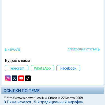
СЛЕДУЮЩАЯ СТАТЬЯ
В ИЗРАИЛЕ
Будьте с нами:
Telegram
WhatsApp
Facebook
ССЫЛКИ ПО ТЕМЕ
//
https://www.newsru.co.il/
//
Спорт
//
22 марта 2009
В Риме начался 15-й традиционный марафон