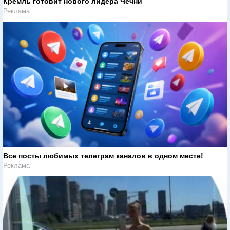
Кремль готовит нового лидера Чечни
Реклама
Все посты любимых телеграм каналов в одном месте!
Реклама