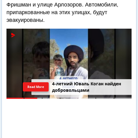
Фришман и улице Арлозоров. Автомобили,
припаркованные на этих улицах, будут
эвакуированы.
4-летний Юваль Коган найден
Read More
добровольцами