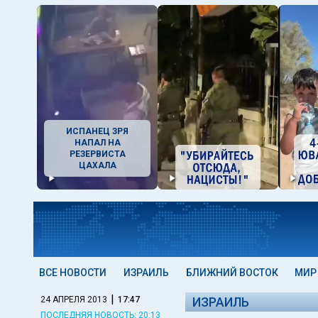
ИСПАНЕЦ ЗРЯ
НАПАЛ НА
РЕЗЕРВИСТА
ЦАХАЛА
ВСЕ НОВОСТИ
ИЗРАИЛЬ
БЛИЖНИЙ ВОСТОК
МИР
|
24 АПРЕЛЯ 2013
17:47
ИЗРАИЛЬ
ПОСЛЕДНЯЯ НОВОСТЬ: 20:13