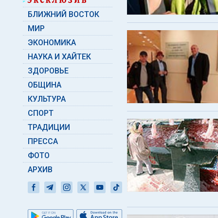
БЛИЖНИЙ ВОСТОК
МИР
ЭКОНОМИКА
НАУКА И ХАЙТЕК
ЗДОРОВЬЕ
ОБЩИНА
КУЛЬТУРА
СПОРТ
ТРАДИЦИИ
ПРЕССА
ФОТО
АРХИВ