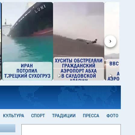
›
КУЛЬТУРА
СПОРТ
ТРАДИЦИИ
ПРЕССА
ФОТО