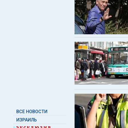
ВСЕ НОВОСТИ
ИЗРАИЛЬ