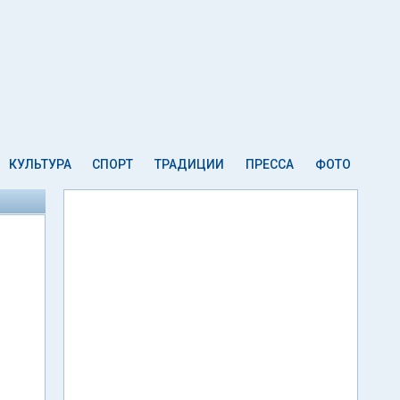
КУЛЬТУРА
СПОРТ
ТРАДИЦИИ
ПРЕССА
ФОТО