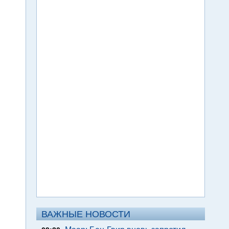
ВАЖНЫЕ НОВОСТИ