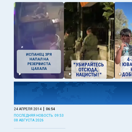
ИСПАНЕЦ ЗРЯ
НАПАЛ НА
РЕЗЕРВИСТА
ЦАХАЛА
|
24 АПРЕЛЯ 2014
06:54
ПОСЛЕДНЯЯ НОВОСТЬ: 09:53
08 АВГУСТА 2026