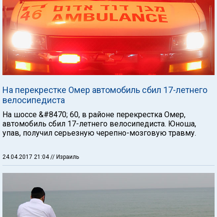
На перекрестке Омер автомобиль сбил 17-летнего
велосипедиста
На шоссе &#8470; 60, в районе перекрестка Омер,
автомобиль сбил 17-летнего велосипедиста. Юноша,
упав, получил серьезную черепно-мозговую травму.
24.04.2017 21:04
// Израиль