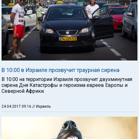
В 10:00 в Израиле прозвучит траурная сирена
В 10:00 на территории Израиля прозвучит двухминутная
сирена Дня Катастрофы и героизма евреев Европы и
Северной Африки.
24.04.2017 09:16
// Израиль