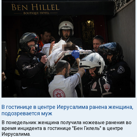
В гостинице в центре Иерусалима ранена женщина,
подозревается муж
В понедельник женщина получила ножевые ранения во
время инцидента в гостинице "Бен Гилель" в центре
Иерусалима.