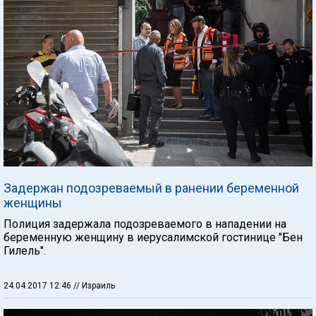
Задержан подозреваемый в ранении беременной
женщины
Полиция задержала подозреваемого в нападении на
беременную женщину в иерусалимской гостинице "Бен
Гилель".
24.04.2017 12:46
// Израиль