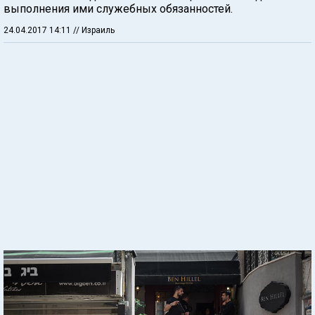
выполнения ими служебных обязанностей.
24.04.2017 14:11
// Израиль