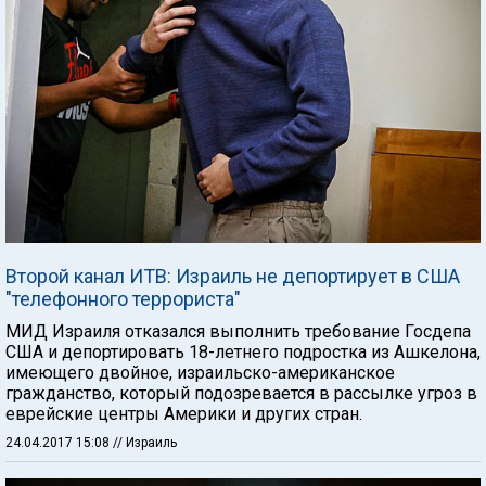
Второй канал ИТВ: Израиль не депортирует в США
"телефонного террориста"
МИД Израиля отказался выполнить требование Госдепа
США и депортировать 18-летнего подростка из Ашкелона,
имеющего двойное, израильско-американское
гражданство, который подозревается в рассылке угроз в
еврейские центры Америки и других стран.
24.04.2017 15:08
// Израиль