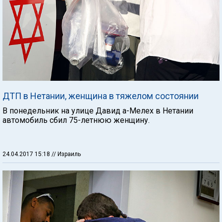
ДТП в Нетании, женщина в тяжелом состоянии
В понедельник на улице Давид а-Мелех в Нетании
автомобиль сбил 75-летнюю женщину.
24.04.2017 15:18
// Израиль