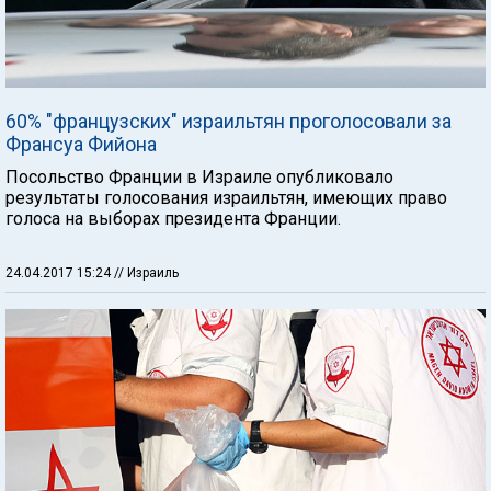
60% "французских" израильтян проголосовали за
Франсуа Фийона
Посольство Франции в Израиле опубликовало
результаты голосования израильтян, имеющих право
голоса на выборах президента Франции.
24.04.2017 15:24
// Израиль