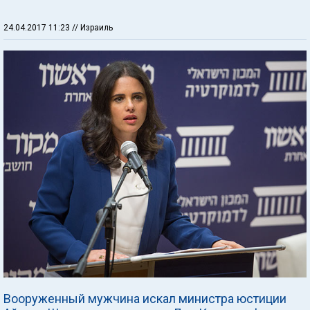
24.04.2017 11:23
// Израиль
Вооруженный мужчина искал министра юстиции