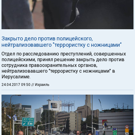
Закрыто дело против полицейского,
нейтрализовавшего "террористку с ножницами"
Отдел по расследованию преступлений, совершенных
полицейскими, принял решение закрыть дело против
сотрудника правоохранительных органов,
нейтрализовавшего "террористку с ножницами" в
Иерусалиме.
24.04.2017 09:50
// Израиль