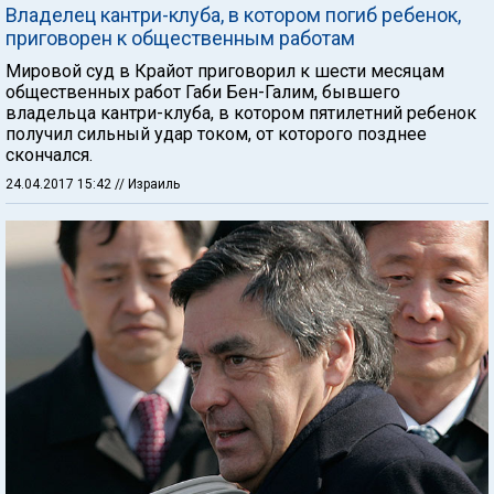
Владелец кантри-клуба, в котором погиб ребенок,
приговорен к общественным работам
Мировой суд в Крайот приговорил к шести месяцам
общественных работ Габи Бен-Галим, бывшего
владельца кантри-клуба, в котором пятилетний ребенок
получил сильный удар током, от которого позднее
скончался.
24.04.2017 15:42
// Израиль