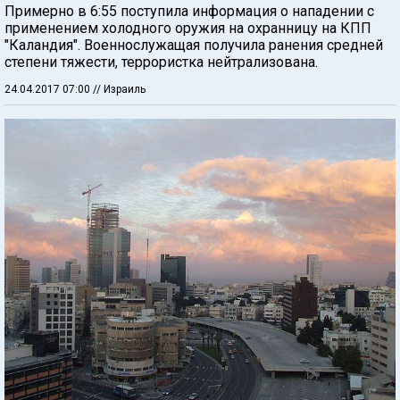
Примерно в 6:55 поступила информация о нападении с
применением холодного оружия на охранницу на КПП
"Каландия". Военнослужащая получила ранения средней
степени тяжести, террористка нейтрализована.
24.04.2017 07:00
// Израиль