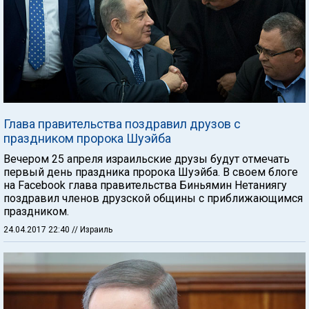
Глава правительства поздравил друзов с
праздником пророка Шуэйба
Вечером 25 апреля израильские друзы будут отмечать
первый день праздника пророка Шуэйба. В своем блоге
на Facebook глава правительства Биньямин Нетаниягу
поздравил членов друзской общины с приближающимся
праздником.
24.04.2017 22:40
// Израиль