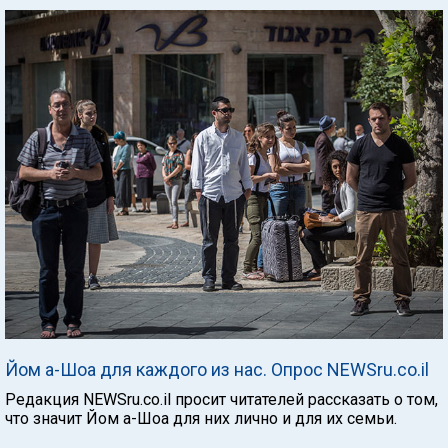
Йом а-Шоа для каждого из нас. Опрос NEWSru.co.il
Редакция NEWSru.co.il просит читателей рассказать о том,
что значит Йом а-Шоа для них лично и для их семьи.