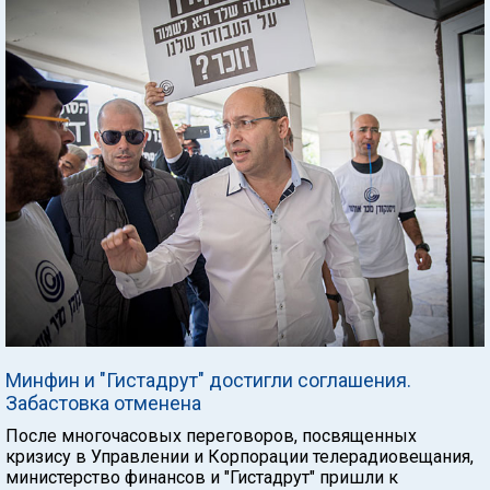
Минфин и "Гистадрут" достигли соглашения.
Забастовка отменена
После многочасовых переговоров, посвященных
кризису в Управлении и Корпорации телерадиовещания,
министерство финансов и "Гистадрут" пришли к