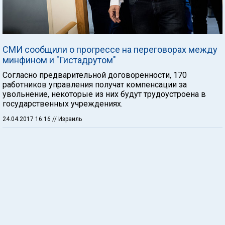
СМИ сообщили о прогрессе на переговорах между
минфином и "Гистадрутом"
Согласно предварительной договоренности, 170
работников управления получат компенсации за
увольнение, некоторые из них будут трудоустроена в
государственных учреждениях.
24.04.2017 16:16
// Израиль