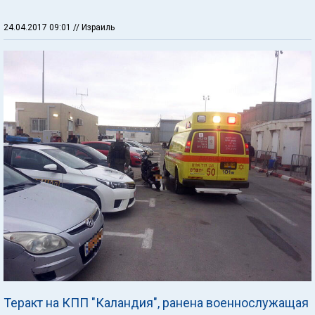
24.04.2017 09:01
// Израиль
Теракт на КПП "Каландия", ранена военнослужащая