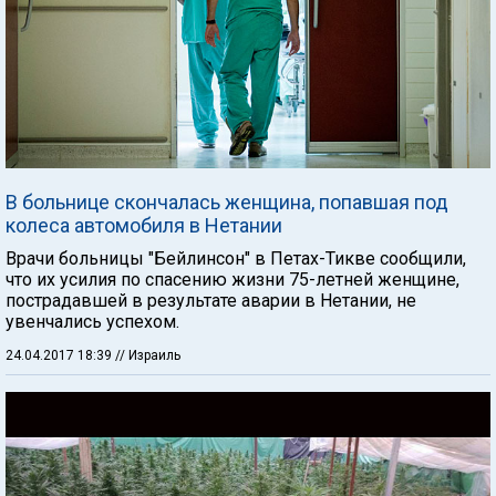
В больнице скончалась женщина, попавшая под
колеса автомобиля в Нетании
Врачи больницы "Бейлинсон" в Петах-Тикве сообщили,
что их усилия по спасению жизни 75-летней женщине,
пострадавшей в результате аварии в Нетании, не
увенчались успехом.
24.04.2017 18:39
// Израиль