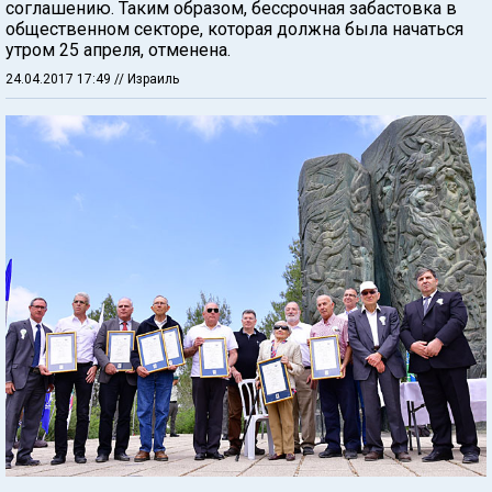
соглашению. Таким образом, бессрочная забастовка в
общественном секторе, которая должна была начаться
утром 25 апреля, отменена.
24.04.2017 17:49
// Израиль