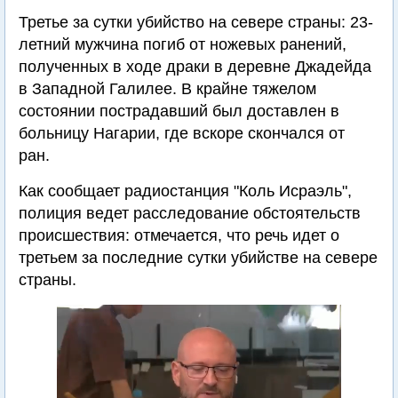
Третье за сутки убийство на севере страны: 23-
летний мужчина погиб от ножевых ранений,
полученных в ходе драки в деревне Джадейда
в Западной Галилее. В крайне тяжелом
состоянии пострадавший был доставлен в
больницу Нагарии, где вскоре скончался от
ран.
Как сообщает радиостанция "Коль Исраэль",
полиция ведет расследование обстоятельств
происшествия: отмечается, что речь идет о
третьем за последние сутки убийстве на севере
страны.