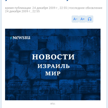
время публикации: 24 декабря 2009 г., 22:55 | последнее обновление:
24 декабря 2009 г., 22:55
RTVi