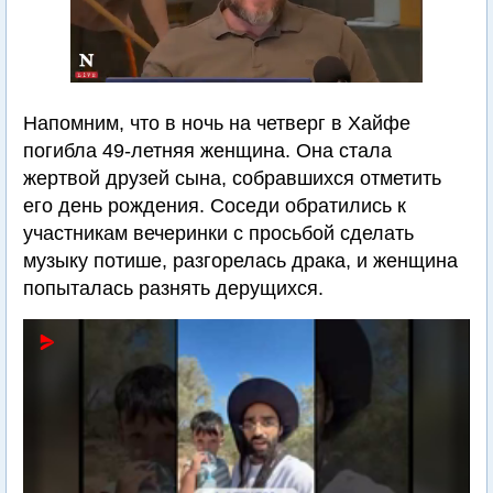
Напомним, что в ночь на четверг в Хайфе
погибла 49-летняя женщина. Она стала
жертвой друзей сына, собравшихся отметить
его день рождения. Соседи обратились к
участникам вечеринки с просьбой сделать
музыку потише, разгорелась драка, и женщина
попыталась разнять дерущихся.