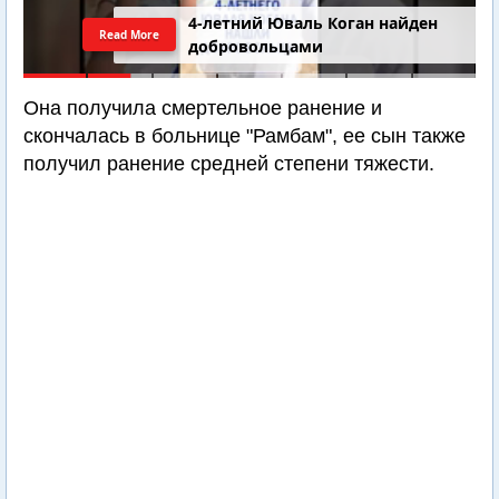
4-летний Юваль Коган найден
Read More
добровольцами
Она получила смертельное ранение и
скончалась в больнице "Рамбам", ее сын также
получил ранение средней степени тяжести.