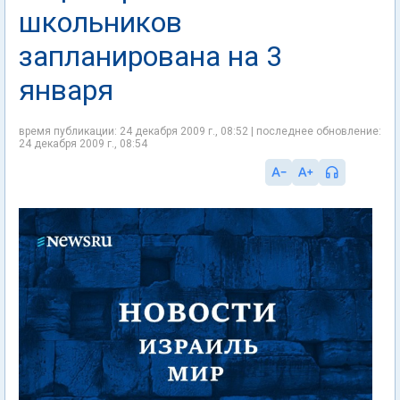
школьников
запланирована на 3
января
время публикации: 24 декабря 2009 г., 08:52 | последнее обновление:
24 декабря 2009 г., 08:54