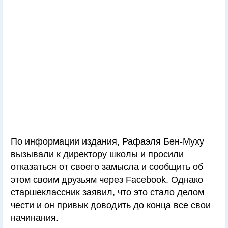
По информации издания, Рафаэля Бен-Муху
вызывали к директору школы и просили
отказаться от своего замысла и сообщить об
этом своим друзьям через Facebook. Однако
старшеклассник заявил, что это стало делом
чести и он привык доводить до конца все свои
начинания.