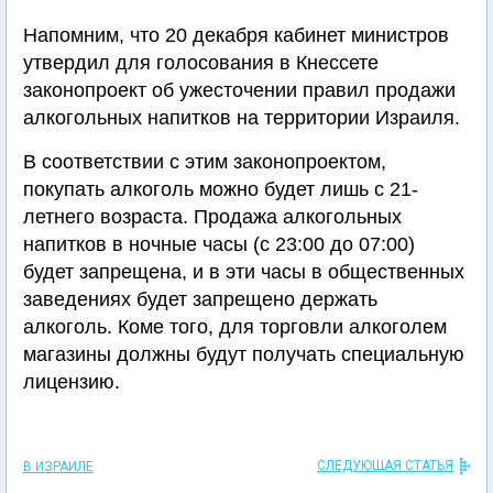
Напомним, что 20 декабря кабинет министров
утвердил для голосования в Кнессете
законопроект об ужесточении правил продажи
алкогольных напитков на территории Израиля.
В соответствии с этим законопроектом,
покупать алкоголь можно будет лишь с 21-
летнего возраста. Продажа алкогольных
напитков в ночные часы (с 23:00 до 07:00)
будет запрещена, и в эти часы в общественных
заведениях будет запрещено держать
алкоголь. Коме того, для торговли алкоголем
магазины должны будут получать специальную
лицензию.
СЛЕДУЮЩАЯ СТАТЬЯ
В ИЗРАИЛЕ