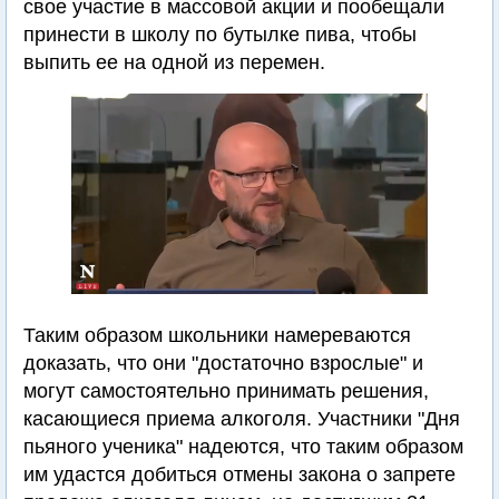
свое участие в массовой акции и пообещали
принести в школу по бутылке пива, чтобы
выпить ее на одной из перемен.
Таким образом школьники намереваются
доказать, что они "достаточно взрослые" и
могут самостоятельно принимать решения,
касающиеся приема алкоголя. Участники "Дня
пьяного ученика" надеются, что таким образом
им удастся добиться отмены закона о запрете