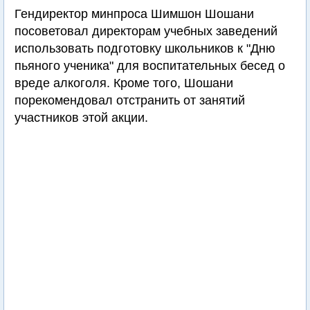
Гендиректор минпроса Шимшон Шошани
посоветовал директорам учебных заведений
использовать подготовку школьников к "Дню
пьяного ученика" для воспитательных бесед о
вреде алкоголя. Кроме того, Шошани
порекомендовал отстранить от занятий
участников этой акции.