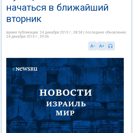
начаться в ближайший
вторник
время публикации: 24 декабря 2010 г., 08:58 | последнее обновление:
24 декабря 2010 г., 09:06