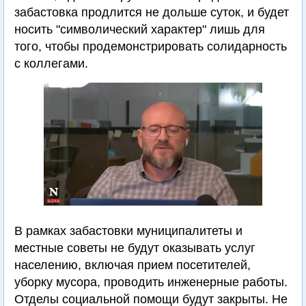
забастовка продлится не дольше суток, и будет
носить "символический характер" лишь для
того, чтобы продемонстрировать солидарность
с коллегами.
В рамках забастовки муниципалитеты и
местные советы не будут оказывать услуг
населению, включая прием посетителей,
уборку мусора, проводить инженерные работы.
Отделы социальной помощи будут закрыты. Не