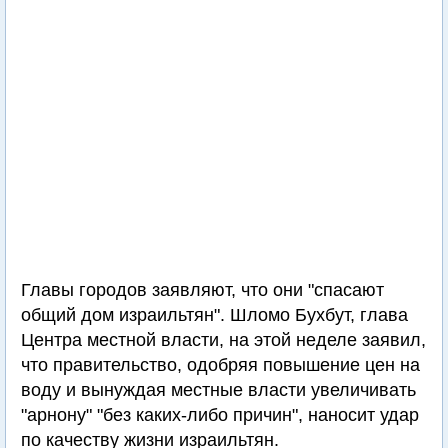
Главы городов заявляют, что они "спасают
общий дом израильтян". Шломо Бухбут, глава
Центра местной власти, на этой неделе заявил,
что правительство, одобряя повышение цен на
воду и вынуждая местные власти увеличивать
"арнону" "без каких-либо причин", наносит удар
по качеству жизни израильтян.