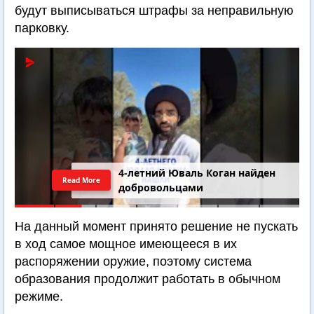
будут выписываться штрафы за неправильную
парковку.
4-летний Юваль Коган найден
Read More
добровольцами
На данный момент принято решение не пускать
в ход самое мощное имеющееся в их
распоряжении оружие, поэтому система
образования продолжит работать в обычном
режиме.