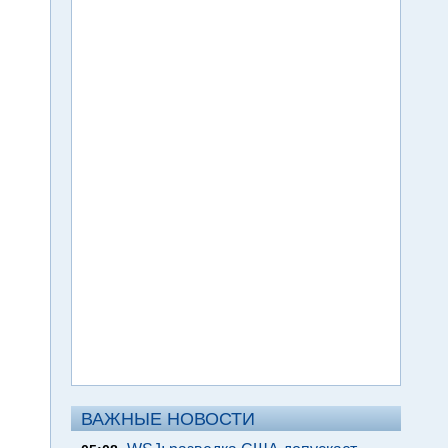
ВАЖНЫЕ НОВОСТИ