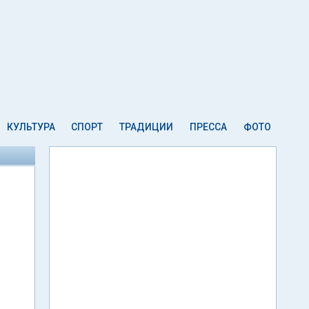
КУЛЬТУРА
СПОРТ
ТРАДИЦИИ
ПРЕССА
ФОТО