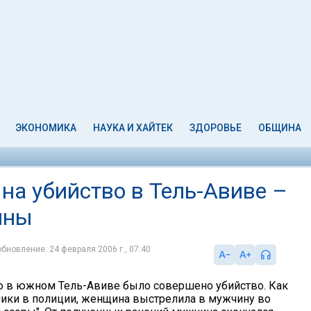
ЭКОНОМИКА
НАУКА И ХАЙТЕК
ЗДОРОВЬЕ
ОБЩИНА
на убийство в Тель-Авиве –
ины
обновление: 24 февраля 2006 г., 07:40
 в южном Тель-Авиве было совершено убийство. Как
ики в полиции, женщина выстрелила в мужчину во