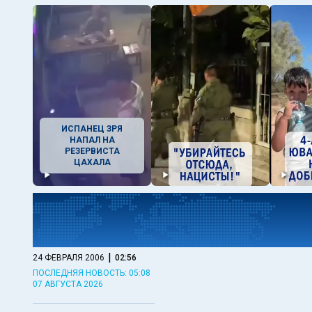
ИСПАНЕЦ ЗРЯ
НАПАЛ НА
РЕЗЕРВИСТА
ЦАХАЛА
|
24 ФЕВРАЛЯ 2006
02:56
ПОСЛЕДНЯЯ НОВОСТЬ: 05:08
07 АВГУСТА 2026