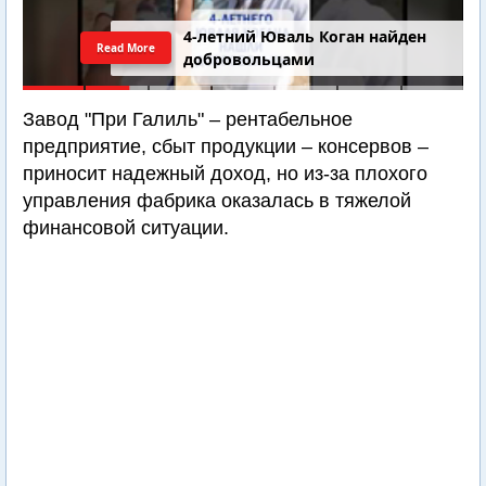
4-летний Юваль Коган найден
Read More
добровольцами
Завод "При Галиль" – рентабельное
предприятие, сбыт продукции – консервов –
приносит надежный доход, но из-за плохого
управления фабрика оказалась в тяжелой
финансовой ситуации.