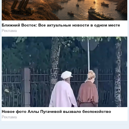
Ближний Восток: Все актуальные новости в одном месте
Реклама
Новое фото Аллы Пугачевой вызвало беспокойство
Реклама