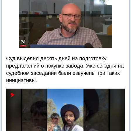
Суд выделил десять дней на подготовку
предложений о покупке завода. Уже сегодня на
судебном заседании были озвучены три таких
инициативы.