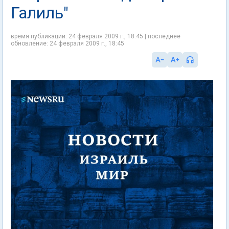
Галиль"
время публикации: 24 февраля 2009 г., 18:45 | последнее
обновление: 24 февраля 2009 г., 18:45