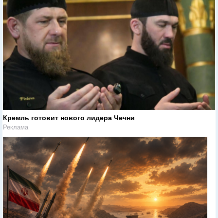
Кремль готовит нового лидера Чечни
Реклама