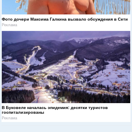
Фото дочери Максима Галкина вызвало обсуждения в Сети
Реклама
В Буковеле началась эпидемия: десятки туристов
госпитализированы
Реклама