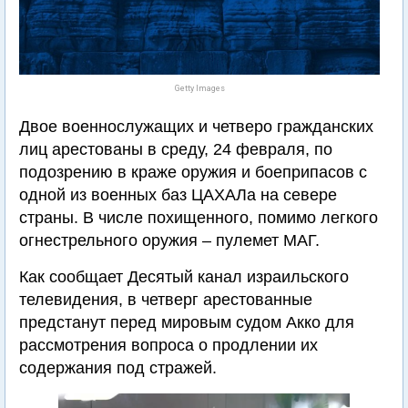
Getty Images
Двое военнослужащих и четверо гражданских
лиц арестованы в среду, 24 февраля, по
подозрению в краже оружия и боеприпасов с
одной из военных баз ЦАХАЛа на севере
страны. В числе похищенного, помимо легкого
огнестрельного оружия – пулемет МАГ.
Как сообщает Десятый канал израильского
телевидения, в четверг арестованные
предстанут перед мировым судом Акко для
рассмотрения вопроса о продлении их
содержания под стражей.