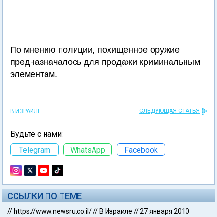
По мнению полиции, похищенное оружие
предназначалось для продажи криминальным
элементам.
СЛЕДУЮЩАЯ СТАТЬЯ
В ИЗРАИЛЕ
Будьте с нами:
Telegram
WhatsApp
Facebook
ССЫЛКИ ПО ТЕМЕ
//
https://www.newsru.co.il/
//
В Израиле
//
27 января 2010