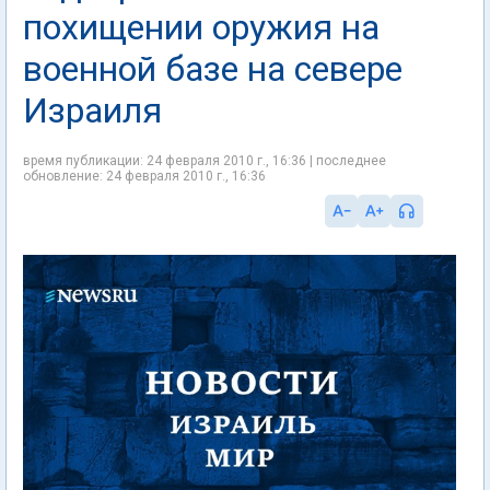
похищении оружия на
военной базе на севере
Израиля
время публикации: 24 февраля 2010 г., 16:36 | последнее
обновление: 24 февраля 2010 г., 16:36