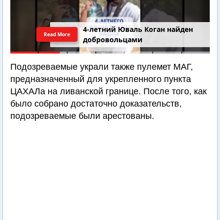
4-летний Юваль Коган найден
Read More
добровольцами
Подозреваемые украли также пулемет МАГ,
предназначенный для укрепленного пункта
ЦАХАЛа на ливанской границе. После того, как
было собрано достаточно доказательств,
подозреваемые были арестованы.