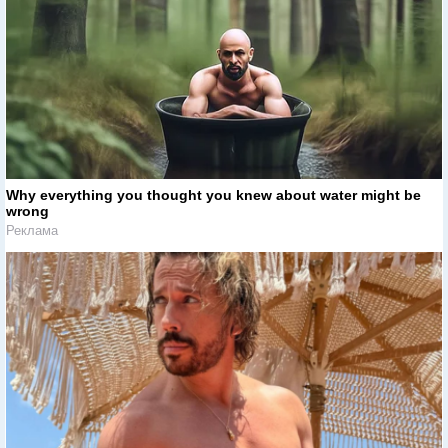
Why everything you thought you knew about water might be
wrong
Реклама