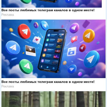
Все посты любимых телеграм каналов в одном месте!
Реклама
Все посты любимых телеграм каналов в одном месте!
Реклама