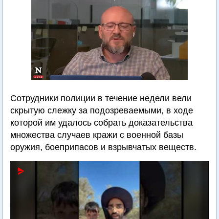
Сотрудники полиции в течение недели вели
скрытую слежку за подозреваемыми, в ходе
которой им удалось собрать доказательства
множества случаев кражи с военной базы
оружия, боеприпасов и взрывчатых веществ.