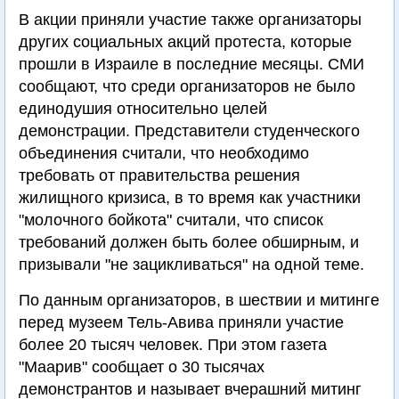
В акции приняли участие также организаторы
других социальных акций протеста, которые
прошли в Израиле в последние месяцы. СМИ
сообщают, что среди организаторов не было
единодушия относительно целей
демонстрации. Представители студенческого
объединения считали, что необходимо
требовать от правительства решения
жилищного кризиса, в то время как участники
"молочного бойкота" считали, что список
требований должен быть более обширным, и
призывали "не зацикливаться" на одной теме.
По данным организаторов, в шествии и митинге
перед музеем Тель-Авива приняли участие
более 20 тысяч человек. При этом газета
"Маарив" сообщает о 30 тысячах
демонстрантов и называет вчерашний митинг