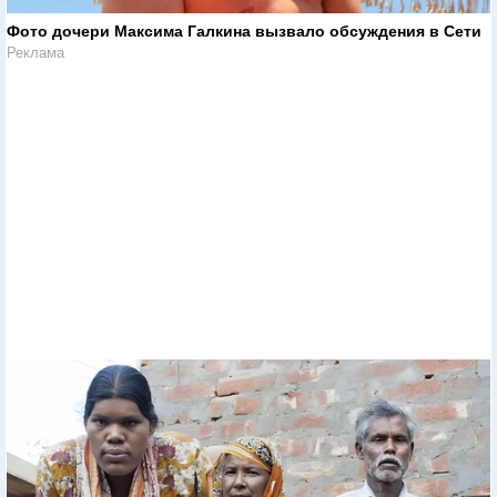
Фото дочери Максима Галкина вызвало обсуждения в Сети
Реклама