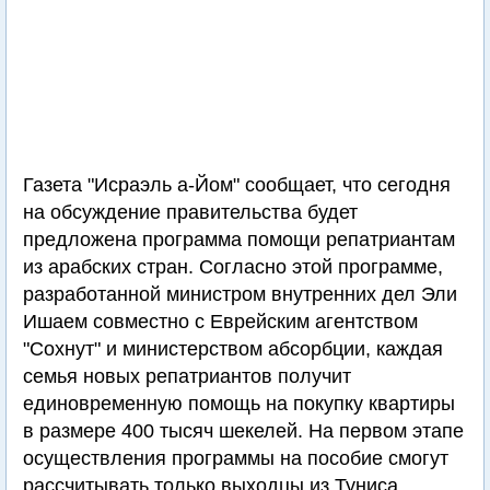
Газета "Исраэль а-Йом" сообщает, что сегодня
на обсуждение правительства будет
предложена программа помощи репатриантам
из арабских стран. Согласно этой программе,
разработанной министром внутренних дел Эли
Ишаем совместно с Еврейским агентством
"Сохнут" и министерством абсорбции, каждая
семья новых репатриантов получит
единовременную помощь на покупку квартиры
в размере 400 тысяч шекелей. На первом этапе
осуществления программы на пособие смогут
рассчитывать только выходцы из Туниса.