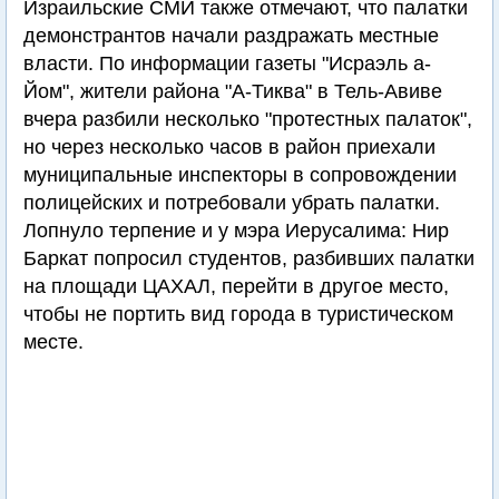
Израильские СМИ также отмечают, что палатки
демонстрантов начали раздражать местные
власти. По информации газеты "Исраэль а-
Йом", жители района "А-Тиква" в Тель-Авиве
вчера разбили несколько "протестных палаток",
но через несколько часов в район приехали
муниципальные инспекторы в сопровождении
полицейских и потребовали убрать палатки.
Лопнуло терпение и у мэра Иерусалима: Нир
Баркат попросил студентов, разбивших палатки
на площади ЦАХАЛ, перейти в другое место,
чтобы не портить вид города в туристическом
месте.