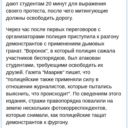
дают студентам 20 минут для выражения
своего протеста, после чего митингующие
должны освободить дорогу.
Через час после первых переговоров с
организаторами полиция приступила к разгону
демонстрантов с применением дымовых
гранат. "Воронок", в который полиция сажала
участников беспорядков, был атакован
студентами, требующими освободить их
друзей. Газета "Маарив" пишет, что
"полицейские также применяли силу в
отношении журналистов, которые пытались
выяснить, что происходит". По сведениям этого
издания, стражи правопорядка повалили на
землю нескольких фотокорреспондентов,
которые снимали, как полицейские тащат
демонстрантов к фургону.