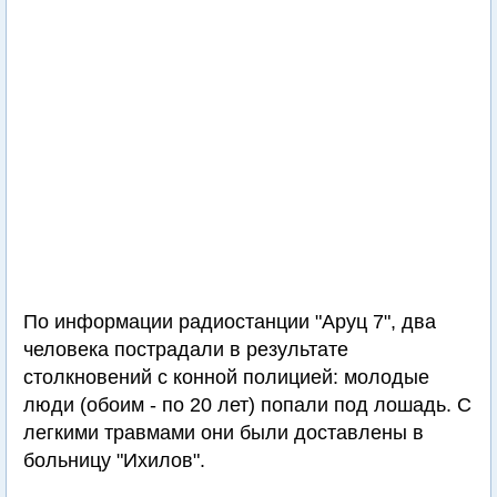
По информации радиостанции "Аруц 7", два
человека пострадали в результате
столкновений с конной полицией: молодые
люди (обоим - по 20 лет) попали под лошадь. С
легкими травмами они были доставлены в
больницу "Ихилов".