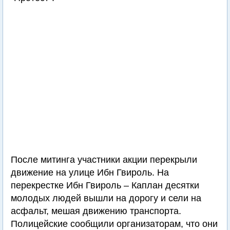
После митинга участники акции перекрыли
движение на улице Ибн Гвироль. На
перекрестке Ибн Гвироль – Каплан десятки
молодых людей вышли на дорогу и сели на
асфальт, мешая движению транспорта.
Полицейские сообщили организаторам, что они