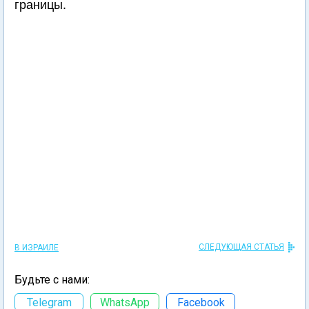
границы.
СЛЕДУЮЩАЯ СТАТЬЯ
В ИЗРАИЛЕ
Будьте с нами:
Telegram
WhatsApp
Facebook