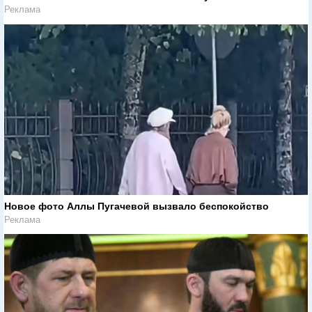
Реклама
Новое фото Аллы Пугачевой вызвало беспокойство
Реклама