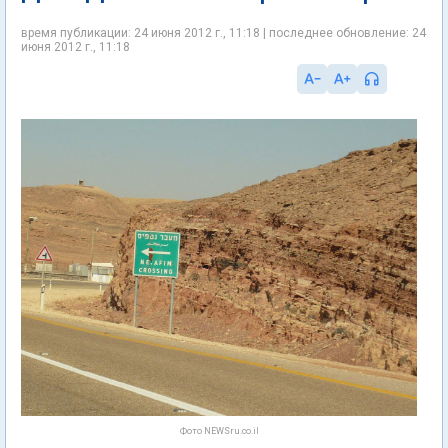
время публикации: 24 июня 2012 г., 11:18 | последнее обновление: 24
июня 2012 г., 11:18
Фото NEWSru.co.il