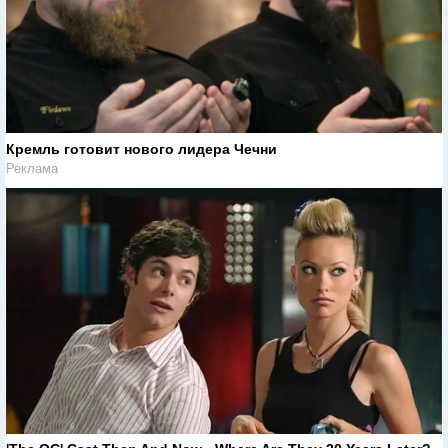
Кремль готовит нового лидера Чечни
Реклама