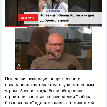
4-летний Юваль Коган найден
Read More
добровольцами
Нынешняя эскалация напряженности
последовала за терактом, осуществленным
утром 18 июня, когда были обстреляны
строители, занятые на возведении "забора
безопасности" вдоль израильско-египетской