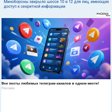
Минобороны закрыло шоссе 10 и 12 для лиц, имеющих
доступ к секретной информации
Все посты любимых телеграм каналов в одном месте!
Реклама