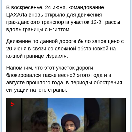
В воскресенье, 24 июня, командование
ЦАХАЛа вновь открыло для движения
гражданского транспорта участок 12-й трассы
вдоль границы с Египтом.
Движение по данной дороге было запрещено с
20 июня в связи со сложной обстановкой на
южной границе Израиля.
Напомним, что этот участок дороги
блокировался также весной этого года и в
августе прошлого года, в периоды обострения
ситуации на юге страны.