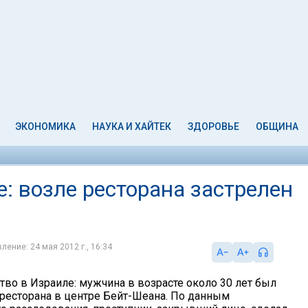
ЭКОНОМИКА
НАУКА И ХАЙТЕК
ЗДОРОВЬЕ
ОБЩИНА
: возле ресторана застрелен
ление: 24 мая 2012 г., 16:34
тво в Израиле: мужчина в возрасте около 30 лет был
 ресторана в центре Бейт-Шеана. По данным