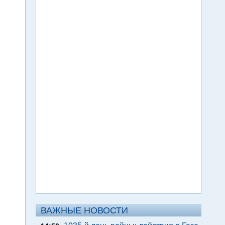
ВАЖНЫЕ НОВОСТИ