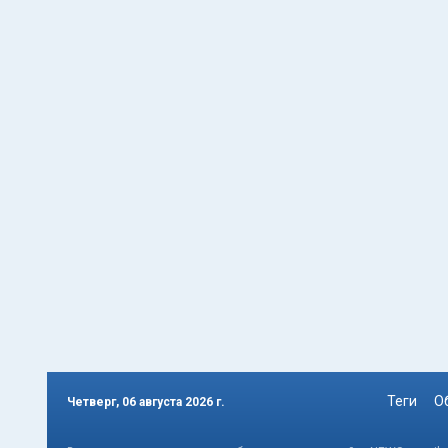
Теги
О
Четверг, 06 августа 2026 г.