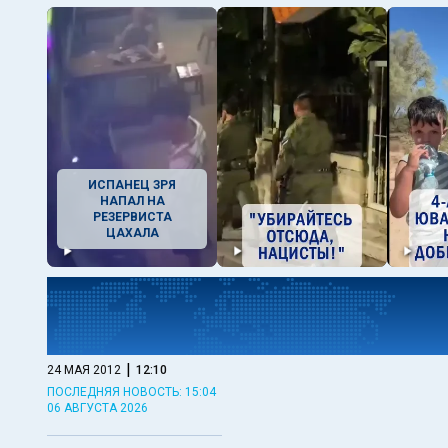
ИСПАНЕЦ ЗРЯ
НАПАЛ НА
РЕЗЕРВИСТА
ЦАХАЛА
|
24 МАЯ 2012
12:10
ПОСЛЕДНЯЯ НОВОСТЬ: 15:04
06 АВГУСТА 2026