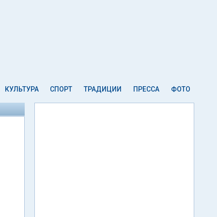
КУЛЬТУРА
СПОРТ
ТРАДИЦИИ
ПРЕССА
ФОТО