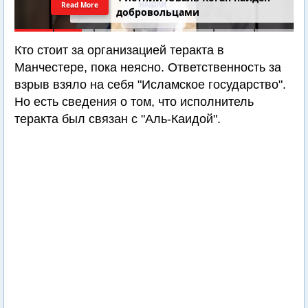
Read More
добровольцами
Кто стоит за организацией теракта в
Манчестере, пока неясно. Ответственность за
взрыв взяло на себя "Исламское государство".
Но есть сведения о том, что исполнитель
теракта был связан с "Аль-Каидой".