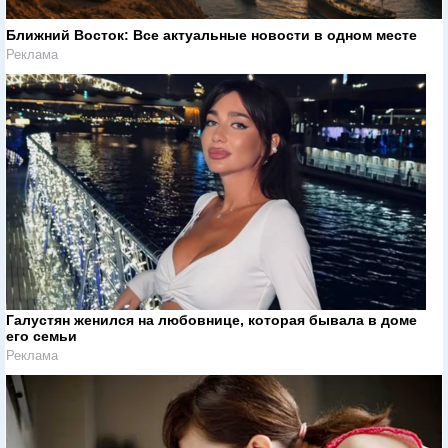
Ближний Восток: Все актуальные новости в одном месте
Реклама
Галустян женился на любовнице, которая бывала в доме
его семьи
Реклама