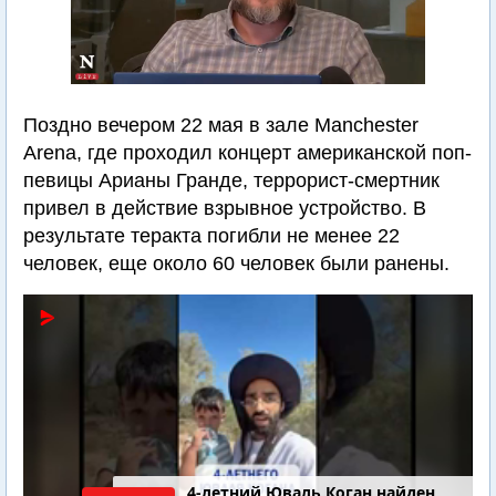
Поздно вечером 22 мая в зале Manchester
Arena, где проходил концерт американской поп-
певицы Арианы Гранде, террорист-смертник
привел в действие взрывное устройство. В
результате теракта погибли не менее 22
человек, еще около 60 человек были ранены.
4-летний Юваль Коган найден