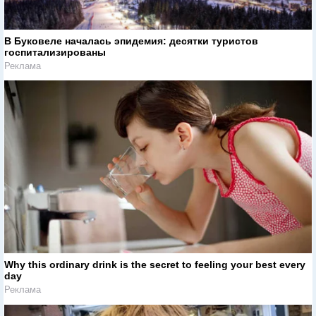
В Буковеле началась эпидемия: десятки туристов
госпитализированы
Реклама
Why this ordinary drink is the secret to feeling your best every
day
Реклама