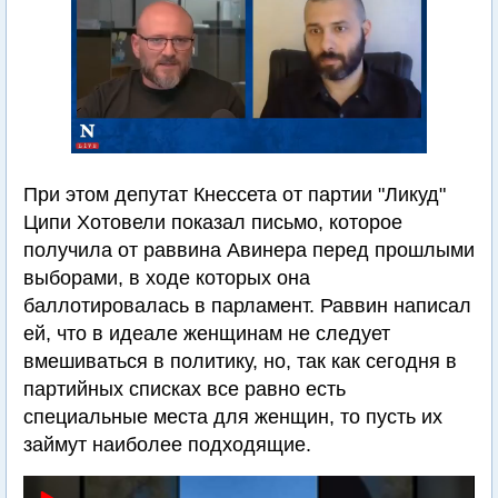
При этом депутат Кнессета от партии "Ликуд"
Ципи Хотовели показал письмо, которое
получила от раввина Авинера перед прошлыми
выборами, в ходе которых она
баллотировалась в парламент. Раввин написал
ей, что в идеале женщинам не следует
вмешиваться в политику, но, так как сегодня в
партийных списках все равно есть
специальные места для женщин, то пусть их
займут наиболее подходящие.