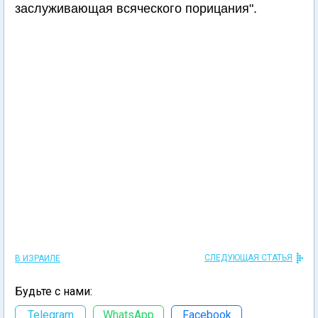
заслуживающая всяческого порицания".
СЛЕДУЮЩАЯ СТАТЬЯ
В ИЗРАИЛЕ
Будьте с нами:
Telegram
WhatsApp
Facebook