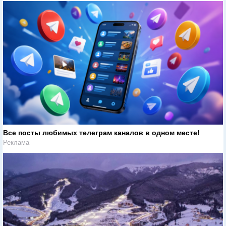
Все посты любимых телеграм каналов в одном месте!
Реклама