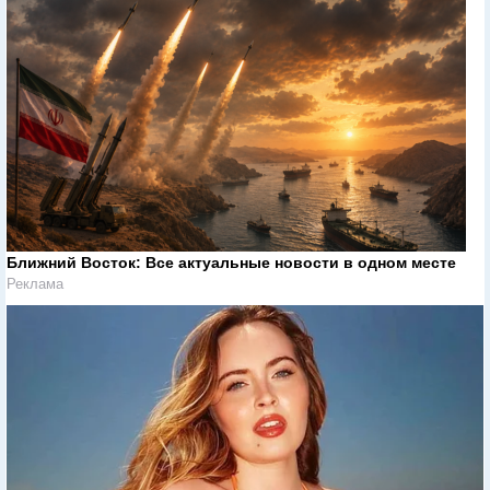
Ближний Восток: Все актуальные новости в одном месте
Реклама