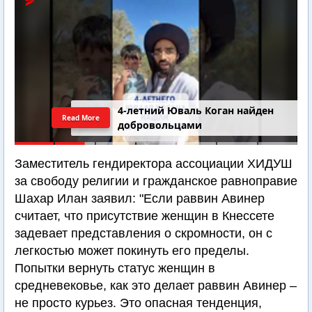
4-летний Юваль Коган найден
Read More
добровольцами
Заместитель гендиректора ассоциации ХИДУШ
за свободу религии и гражданское равноправие
Шахар Илан заявил: "Если раввин Авинер
считает, что присутствие женщин в Кнессете
задевает представления о скромности, он с
легкостью может покинуть его пределы.
Попытки вернуть статус женщин в
средневековье, как это делает раввин Авинер –
не просто курьез. Это опасная тенденция,