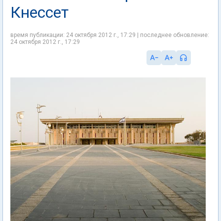
Кнессет
время публикации: 24 октября 2012 г., 17:29 | последнее обновление:
24 октября 2012 г., 17:29