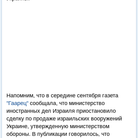
Напомним, что в середине сентября газета
"Гаарец"
сообщала, что министерство
иностранных дел Израиля приостановило
сделку по продаже израильских вооружений
Украине, утвержденную министерством
обороны. В публикации говорилось, что