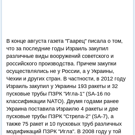
В конце августа газета "Гаарец" писала о том,
что за последние годы Израиль закупил
различные виды вооружений советского и
российского производства. Причем закупки
осуществлялись не у России, а у Украины,
Чехии и других стран. В частности, в 2012 году
Израиль закупил у Украины 193 ракеты и 32
пусковые трубы ПЗРК "Игла-1" (SA-16 по
классификации NATO). Двумя годами ранее
Украина поставила Израилю 4 ракеты и две
пусковые трубы ПЗРК "Стрела-2" (SA-7), а
также 75 ракет и 10 пусковых труб различных
модификаций ПЗРК "Игла". В 2008 году у той