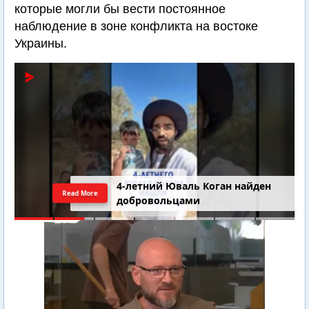
которые могли бы вести постоянное
наблюдение в зоне конфликта на востоке
Украины.
4-летний Юваль Коган найден
Read More
добровольцами