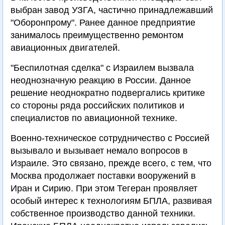
выбран завод УЗГА, частично принадлежавший
"Оборонпрому". Ранее данное предприятие
занималось преимущественно ремонтом
авиационных двигателей.
"Беспилотная сделка" с Израилем вызвала
неоднозначную реакцию в России. Данное
решение неоднократно подвергались критике
со стороны ряда российских политиков и
специалистов по авиационной технике.
Военно-техническое сотрудничество с Россией
вызывало и вызывает немало вопросов в
Израиле. Это связано, прежде всего, с тем, что
Москва продолжает поставки вооружений в
Иран и Сирию. При этом Тегеран проявляет
особый интерес к технологиям БПЛА, развивая
собственное производство данной техники.