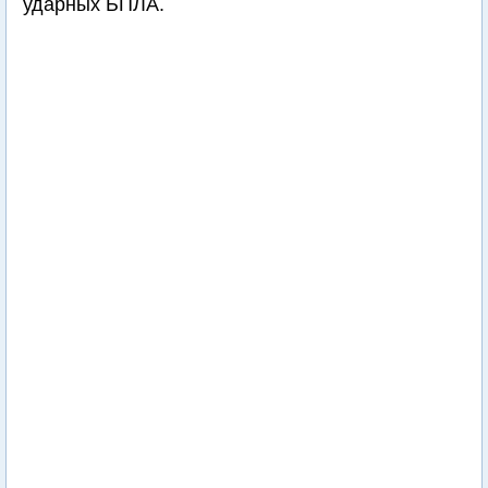
ударных БПЛА.