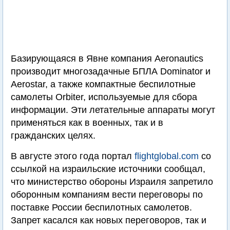
Базирующаяся в Явне компания Aeronautics
производит многозадачные БПЛА Dominator и
Aerostar, а также компактные беспилотные
самолеты Orbiter, используемые для сбора
информации. Эти летательные аппараты могут
применяться как в военных, так и в
гражданских целях.
В августе этого года портал
flightglobal.com
со
ссылкой на израильские источники сообщал,
что министерство обороны Израиля запретило
оборонным компаниям вести переговоры по
поставке России беспилотных самолетов.
Запрет касался как новых переговоров, так и