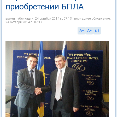
приобретении БПЛА
время публикации: 24 октября 2014 г., 07:13 | последнее обновление:
24 октября 2014 г., 07:17