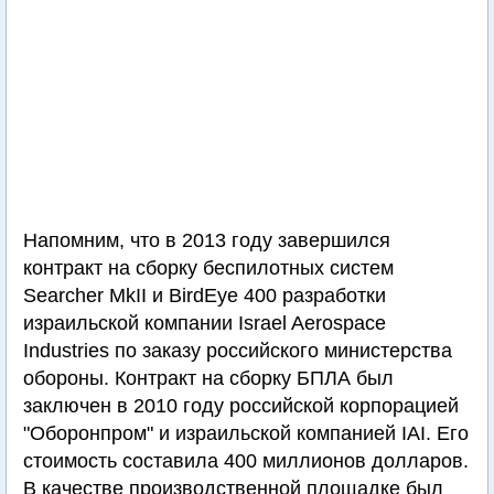
Напомним, что в 2013 году завершился
контракт на сборку беспилотных систем
Searcher MkII и BirdEye 400 разработки
израильской компании Israel Aerospace
Industries по заказу российского министерства
обороны. Контракт на сборку БПЛА был
заключен в 2010 году российской корпорацией
"Оборонпром" и израильской компанией IAI. Его
стоимость составила 400 миллионов долларов.
В качестве производственной площадке был