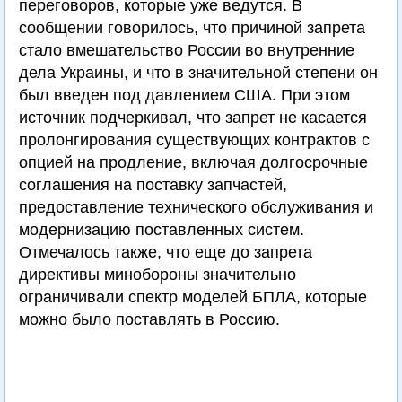
переговоров, которые уже ведутся. В
сообщении говорилось, что причиной запрета
стало вмешательство России во внутренние
дела Украины, и что в значительной степени он
был введен под давлением США. При этом
источник подчеркивал, что запрет не касается
пролонгирования существующих контрактов с
опцией на продление, включая долгосрочные
соглашения на поставку запчастей,
предоставление технического обслуживания и
модернизацию поставленных систем.
Отмечалось также, что еще до запрета
директивы минобороны значительно
ограничивали спектр моделей БПЛА, которые
можно было поставлять в Россию.