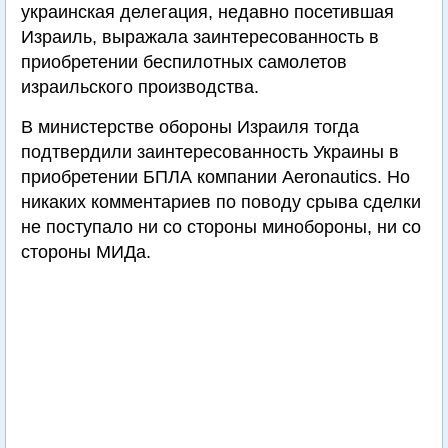
украинская делегация, недавно посетившая
Израиль, выражала заинтересованность в
приобретении беспилотных самолетов
израильского производства.
В министерстве обороны Израиля тогда
подтвердили заинтересованность Украины в
приобретении БПЛА компании Aeronautics. Но
никаких комментариев по поводу срыва сделки
не поступало ни со стороны минобороны, ни со
стороны МИДа.