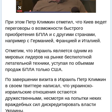
При этом Петр Климкин отметил, что Киев ведет
переговоры о возможности быстрого
приобретения БПЛА и с другими странами,
например с Германией, Францией и Италией.
Отметим, что Израиль является одним из
мировых лидеров на рынке беспилотной
летательной техники, уступая по объемам
продаж БПЛА только США.
По завершении визита в Израиль Петр Климкин
в своем твиттере написал, что украинско-
израильские отношения остаются
дружественными, несмотря на попытки неких
враждебных сил дискредитировать власти
Украины.