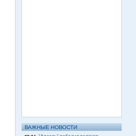
ВАЖНЫЕ НОВОСТИ