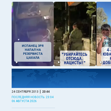
ИСПАНЕЦ ЗРЯ
НАПАЛ НА
РЕЗЕРВИСТА
ЦАХАЛА
|
24 СЕНТЯБРЯ 2013
20:44
ПОСЛЕДНЯЯ НОВОСТЬ: 23:04
06 АВГУСТА 2026