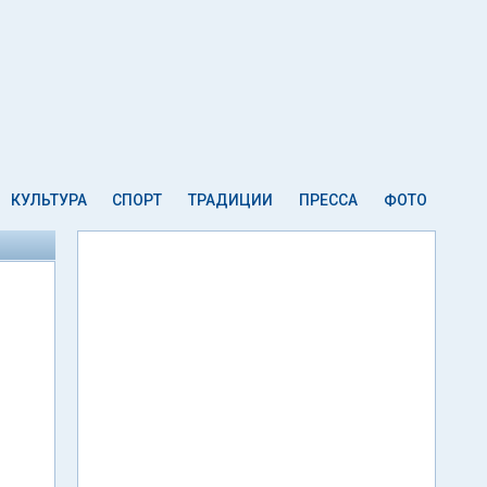
КУЛЬТУРА
СПОРТ
ТРАДИЦИИ
ПРЕССА
ФОТО