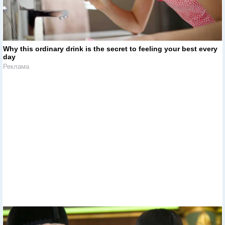
Why this ordinary drink is the secret to feeling your best every
day
Реклама