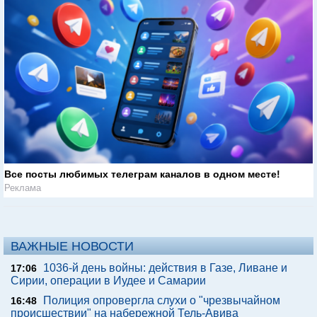
Все посты любимых телеграм каналов в одном месте!
Реклама
ВАЖНЫЕ НОВОСТИ
1036-й день войны: действия в Газе, Ливане и
17:06
Сирии, операции в Иудее и Самарии
Полиция опровергла слухи о "чрезвычайном
16:48
происшествии" на набережной Тель-Авива