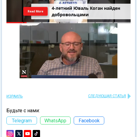
4-летний Юваль Коган найден
Read More
добровольцами
СЛЕДУЮЩАЯ СТАТЬЯ
ИЗРАИЛЬ
Будьте с нами:
Telegram
WhatsApp
Facebook