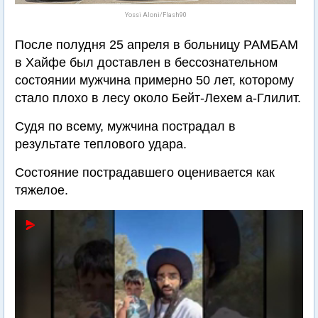
Yossi Aloni/Flash90
После полудня 25 апреля в больницу РАМБАМ
в Хайфе был доставлен в бессознательном
состоянии мужчина примерно 50 лет, которому
стало плохо в лесу около Бейт-Лехем а-Глилит.
Судя по всему, мужчина пострадал в
результате теплового удара.
Состояние пострадавшего оценивается как
тяжелое.