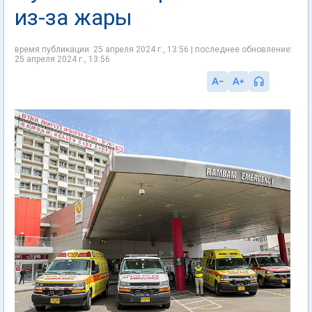
из-за жары
время публикации: 25 апреля 2024 г., 13:56 | последнее обновление:
25 апреля 2024 г., 13:56