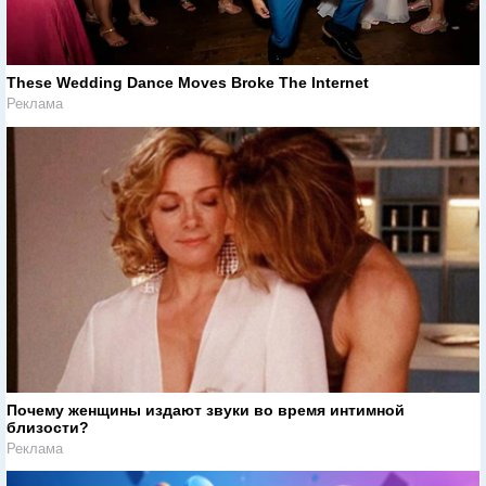
These Wedding Dance Moves Broke The Internet
Реклама
Почему женщины издают звуки во время интимной
близости?
Реклама