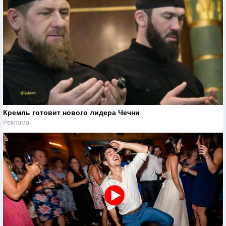
Кремль готовит нового лидера Чечни
Реклама