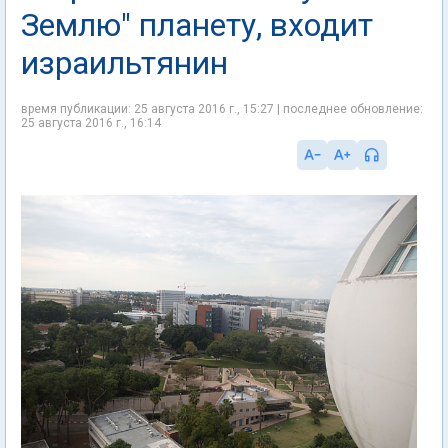
Землю" планету, входит
израильтянин
время публикации: 25 августа 2016 г., 15:27 | последнее обновление:
25 августа 2016 г., 16:14