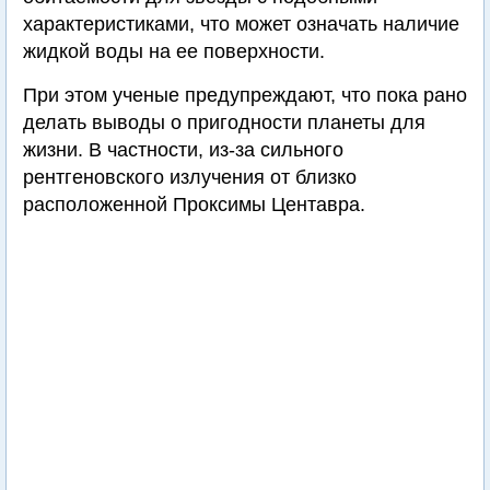
характеристиками, что может означать наличие
жидкой воды на ее поверхности.
При этом ученые предупреждают, что пока рано
делать выводы о пригодности планеты для
жизни. В частности, из-за сильного
рентгеновского излучения от близко
расположенной Проксимы Центавра.