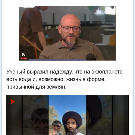
Ученый выразил надежду, что на экзопланете
есть вода и, возможно, жизнь в форме,
привычной для землян.