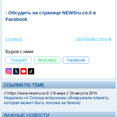
- Обсудить на странице NEWSru.co.il в
Facebook
СЛЕДУЮЩАЯ СТАТЬЯ
В ИЗРАИЛЕ
Будьте с нами:
Telegram
WhatsApp
Facebook
ССЫЛКИ ПО ТЕМЕ
//
https://www.newsru.co.il/
//
В мире
//
24 августа 2016
Недалеко от Солнца астрономы обнаружили планету,
которая может быть похожа на Землю
ВАЖНЫЕ НОВОСТИ