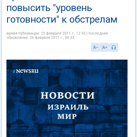
повысить "уровень
готовности" к обстрелам
время публикации: 25 февраля 2011 г., 12:42 | последнее
обновление: 26 февраля 2011 г., 06:33