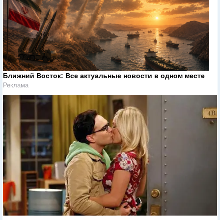
Ближний Восток: Все актуальные новости в одном месте
Реклама