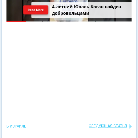
4-летний Юваль Коган найден
Read More
добровольцами
СЛЕДУЮЩАЯ СТАТЬЯ
В ИЗРАИЛЕ