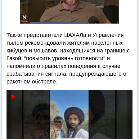
Также представители ЦАХАЛа и Управления
тылом рекомендовали жителям населенных
кибуцев и мошавов, находящихся на границе с
Газой, "повысить уровень готовности" и
напомнили о правилах поведения в случае
срабатывания сигнала, предупреждающего о
ракетном обстреле.