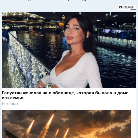
Галустян женился на любовнице, которая бывала в доме
его семьи
Реклама