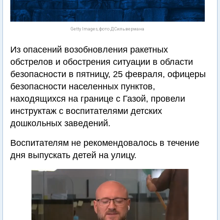
Getty Images, фото Д.Сильвермана
Из опасений возобновления ракетных
обстрелов и обострения ситуации в области
безопасности в пятницу, 25 февраля, офицеры
безопасности населенных пунктов,
находящихся на границе с Газой, провели
инструктаж с воспитателями детских
дошкольных заведений.
Воспитателям не рекомендовалось в течение
дня выпускать детей на улицу.