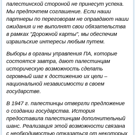
палестинской стороной не принесут успеха.
Мы предпочтем соглашение. Если наши
партнеры по переговорам не оправдают наши
ожидания и не выполнят свои обязательства
в рамках "Дорожной карты", мы обеспечим
израильские интересы любым путем.
Выборы в органы управления ПА, которые
состоятся завтра, дают палестинцам
историческую возможность сделать
огромный шаг к достижению их цели –
национальной независимости в своем
государстве.
В 1947 г. палестинцы отвергли предложение
о создании государства. История
предоставила палестинцам дополнительный
шанс. Реализация этой возможности связана
с необходимостью отказаться от некоторых