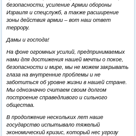
безопасности, усиление Армии обороны
Израиля и спецслужб, а также расширение
зоны действия армии – вот наш ответ
террору.
Дамы и господа!
На фоне огромных усилий, предпринимаемых
нами для достижения нашей мечты о покое,
безопасности и мире, мы не можем закрывать
глаза на внутренние проблемы и не
заботиться об уровне жизни в нашей стране.
Мы однозначно считаем своим долгом
построение справедливого и сильного
общества.
В продолжение нескольких лет наше
государство испытывало тяжелый
экономический кризис, который нес угрозу