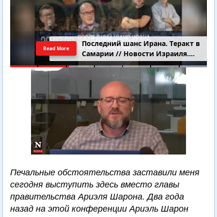
Последний шанс Ирана. Теракт в
Read More
Самарии // Новости Израиля.
Шарп. Финкель. Дубнов
Печальные обстоятельства заставили меня
сегодня выступить здесь вместо главы
правительства Ариэля Шарона. Два года
назад на этой конференции Ариэль Шарон