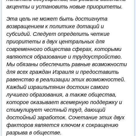
акценты и установить новые приоритеты.
Эта цель не может быть достигнута
возвращением к политике дотаций и
субсидий. Следует определить четкие
приоритеты в двух центральных для
современного общества сферах, которыми
являются образование и трудоустройство.
Мы обязаны обеспечить равные возможности
для всех граждан Израиля и предоставить
равенство в реализации этих возможностей.
Каждый израильтянин достоин самого
лучшего образования, а также общества,
которое оказывает всемерную поддержку и
стимулирует честный труд, дающий
достойный заработок. Сочетание этих двух
факторов является ключом к сокращению
разрыва в обществе.