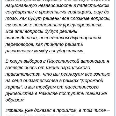
национальную независимость в палестинском
государстве с временными границами, еще до
того, как будут решены все сложные вопросы,
связанные с постоянным урегулированием.
Все эти вопросы будут решены
впоследствии, посредством двусторонних
переговоров, как принято решать
разногласия между государствами.
В канун выборов в Палестинской автономии я
заявляю здесь от имени израильского
правительства, что мы реализуем все взятые
на себя обязательства в рамках "Дорожной
карты", и мы требуем от палестинского
руководства в Рамалле поступить таким же
образом.
Израиль уже доказал в прошлом, в том числе –