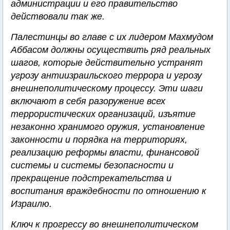
администрации и его правительство
действовали так же.
Палестинцы во главе с их лидером Махмудом
Аббасом должны осуществить ряд реальных
шагов, которые действительно устранят
угрозу антиизраильского террора и угрозу
внешнеполитическому процессу. Эти шаги
включают в себя разоружение всех
террористических организаций, изъятие
незаконно хранимого оружия, установление
законности и порядка на территориях,
реализацию реформы власти, финансовой
системы и системы безопасности и
прекращение подстрекательства и
воспитания враждебности по отношению к
Израилю.
Ключ к прогрессу во внешнеполитическом