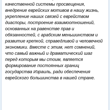
качественной системы просвещения,
внедрение еврейских мотивов в нашу жизнь,
укрепление наших связей с еврейством
диаспоры, построение взаимоотношений,
основанных на равенстве прав и
обязанностей, с арабским меньшинством и
развитие крепкой, справедливой и человечной
экономики. Вместе с этим, нет сомнений,
что самый важный и драматический шаг
перед которым мы стоим, является
формирование постоянных границ
государства Израиль, ради обеспечения
еврейского большинства в нашей стране.