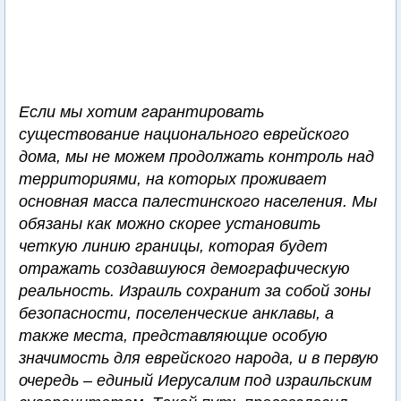
Если мы хотим гарантировать
существование национального еврейского
дома, мы не можем продолжать контроль над
территориями, на которых проживает
основная масса палестинского населения. Мы
обязаны как можно скорее установить
четкую линию границы, которая будет
отражать создавшуюся демографическую
реальность. Израиль сохранит за собой зоны
безопасности, поселенческие анклавы, а
также места, представляющие особую
значимость для еврейского народа, и в первую
очередь – единый Иерусалим под израильским