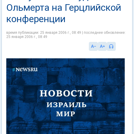
Ольмерта на Герцлийской
конференции
время публикации: 25 января 2006 г., 08:49 | последнее обновление:
25 января 2006 г., 08:49