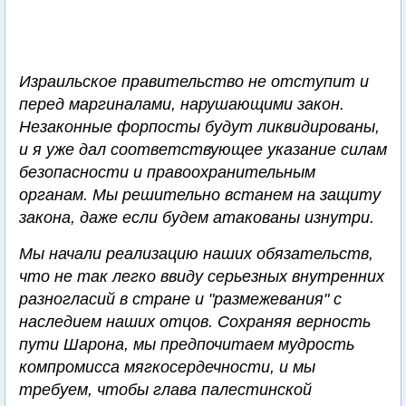
Израильское правительство не отступит и
перед маргиналами, нарушающими закон.
Незаконные форпосты будут ликвидированы,
и я уже дал соответствующее указание силам
безопасности и правоохранительным
органам. Мы решительно встанем на защиту
закона, даже если будем атакованы изнутри.
Мы начали реализацию наших обязательств,
что не так легко ввиду серьезных внутренних
разногласий в стране и "размежевания" с
наследием наших отцов. Сохраняя верность
пути Шарона, мы предпочитаем мудрость
компромисса мягкосердечности, и мы
требуем, чтобы глава палестинской