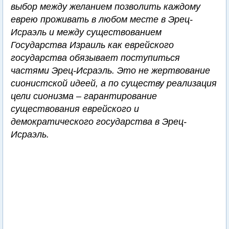
выбор между желанием позволить каждому
еврею проживать в любом месте в Эрец-
Исраэль и между существованием
Государства Израиль как еврейского
государства обязывает поступиться
частями Эрец-Исраэль. Это не жертвование
сионистской идеей, а по существу реализация
цели сионизма – гарантирование
существования еврейского и
демократического государства в Эрец-
Исраэль.