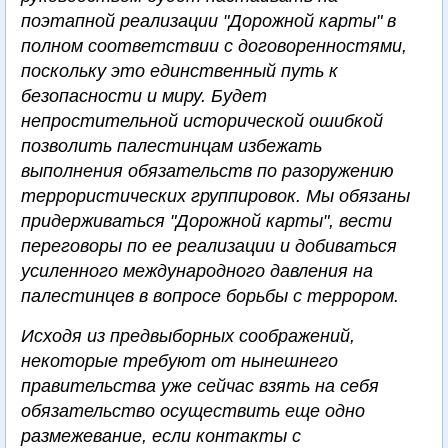
поэтапной реализации "Дорожной карты" в
полном соответствии с договоренностями,
поскольку это единственный путь к
безопасности и миру. Будет
непростительной исторической ошибкой
позволить палестинцам избежать
выполнения обязательств по разоружению
террористических группировок. Мы обязаны
придерживаться "Дорожной карты", вести
переговоры по ее реализации и добиваться
усиленного международного давления на
палестинцев в вопросе борьбы с террором.
Исходя из предвыборных соображений,
некоторые требуют от нынешнего
правительства уже сейчас взять на себя
обязательство осуществить еще одно
размежевание, если контакты с