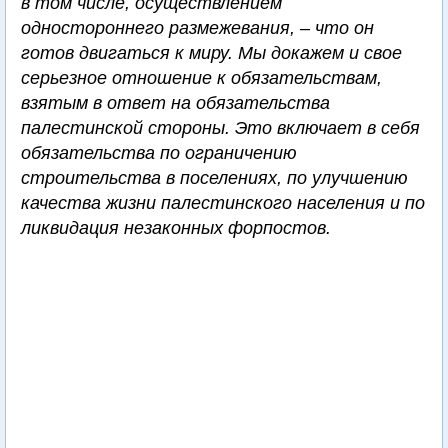
в том числе, осуществлением
одностороннего размежевания, – что он
готов двигаться к миру. Мы докажем и свое
серьезное отношение к обязательствам,
взятым в ответ на обязательства
палестинской стороны. Это включает в себя
обязательства по ограничению
строительства в поселениях, по улучшению
качества жизни палестинского населения и по
ликвидация незаконных форпостов.