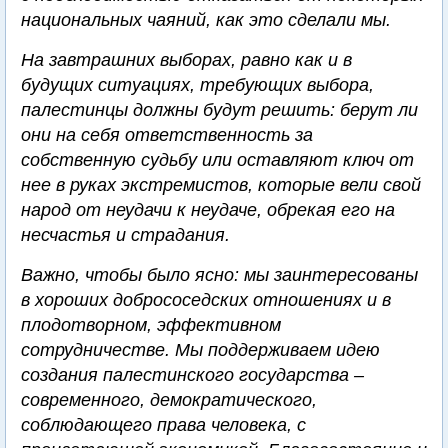
национальных чаяний, как это сделали мы.
На завтрашних выборах, равно как и в
будущих ситуациях, требующих выбора,
палестинцы должны будут решить: берут ли
они на себя ответственность за
собственную судьбу или оставляют ключ от
нее в руках экстремистов, которые вели свой
народ от неудачи к неудаче, обрекая его на
несчастья и страдания.
Важно, чтобы было ясно: мы заинтересованы
в хороших добрососедских отношениях и в
плодотворном, эффективном
сотрудничестве. Мы поддерживаем идею
создания палестинского государства –
современного, демократического,
соблюдающего права человека, с