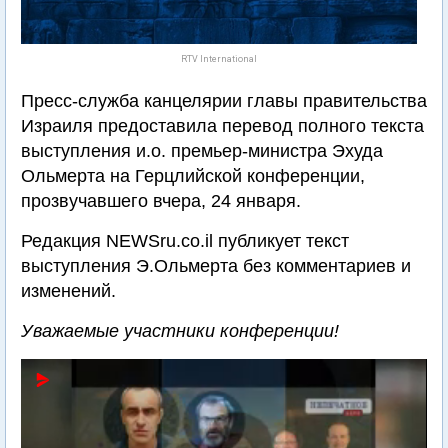
RTV International
Пресс-служба канцелярии главы правительства
Израиля предоставила перевод полного текста
выступления и.о. премьер-министра Эхуда
Ольмерта на Герцлийской конференции,
прозвучавшего вчера, 24 января.
Редакция NEWSru.co.il публикует текст
выступления Э.Ольмерта без комментариев и
изменений.
Уважаемые участники конференции!