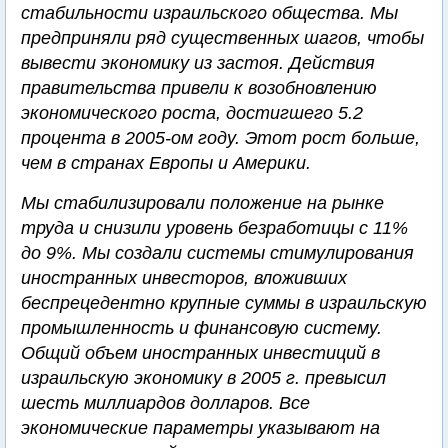
стабильности израильского общества. Мы
предприняли ряд существенных шагов, чтобы
вывести экономику из застоя. Действия
правительства привели к возобновлению
экономического роста, достигшего 5.2
процента в 2005-ом году. Этот рост больше,
чем в странах Европы и Америки.
Мы стабилизировали положение на рынке
труда и снизили уровень безработицы с 11%
до 9%. Мы создали системы стимулирования
иностранных инвесторов, вложивших
беспрецедентно крупные суммы в израильскую
промышленность и финансовую систему.
Общий объем иностранных инвестиций в
израильскую экономику в 2005 г. превысил
шесть миллиардов долларов. Все
экономические параметры указывают на