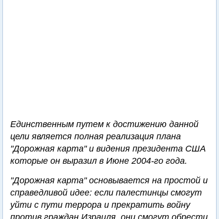
Единственным путем к достижению данной
цели является полная реализация плана
"Дорожная карта" и видения президента США
которые он выразил в Июне 2004-го года.
"Дорожная карта" основывается на простой и
справедливой идее: если палестинцы смогут
уйти с пути террора и прекратить войну
против граждан Израиля, они смогут обрести