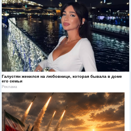
Галустян женился на любовнице, которая бывала в доме
его семьи
Реклама