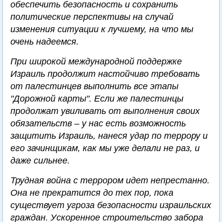
обеспечить безопасность и сохранить
политические перспективы на случай
изменения ситуации к лучшему, на что мы
очень надеемся.
При широкой международной поддержке
Израиль продолжит настойчиво требовать
от палестинцев выполнить все этапы
"Дорожной карты". Если же палестинцы
продолжат увиливать от выполнения своих
обязательств – у нас есть возможность
защитить Израиль, нанеся удар по террору и
его зачинщикам, как мы уже делали не раз, и
даже сильнее.
Трудная война с террором идет непрестанно.
Она не прекратится до тех пор, пока
существует угроза безопасности израильских
граждан. Ускоренное строительство забора