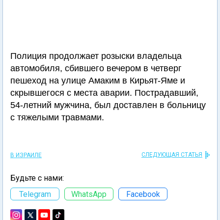
Полиция продолжает розыски владельца
автомобиля, сбившего вечером в четверг
пешеход на улице Амаким в Кирьят-Яме и
скрывшегося с места аварии. Пострадавший,
54-летний мужчина, был доставлен в больницу
с тяжелыми травмами.
СЛЕДУЮЩАЯ СТАТЬЯ
В ИЗРАИЛЕ
Будьте с нами:
Telegram
WhatsApp
Facebook