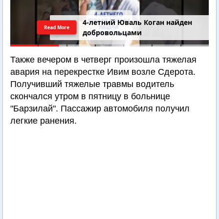
4-летний Юваль Коган найден
Read More
добровольцами
Также вечером в четверг произошла тяжелая
авария на перекрестке Ивим возле Сдерота.
Получивший тяжелые травмы водитель
скончался утром в пятницу в больнице
"Барзилай". Пассажир автомобиля получил
легкие ранения.