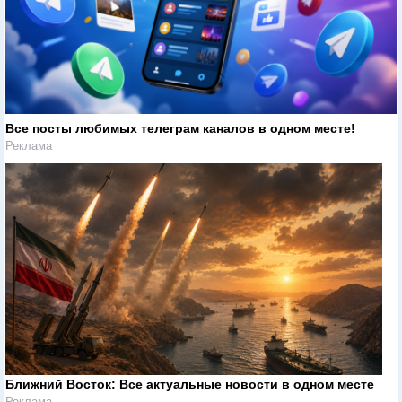
Все посты любимых телеграм каналов в одном месте!
Реклама
Ближний Восток: Все актуальные новости в одном месте
Реклама