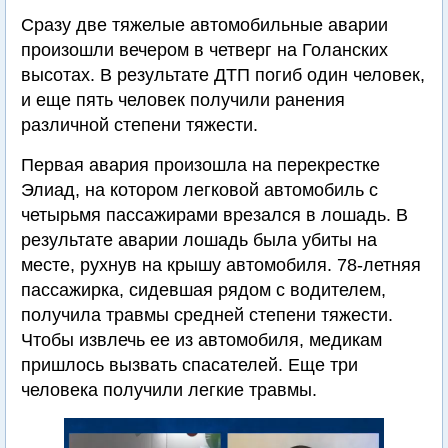
Сразу две тяжелые автомобильные аварии
произошли вечером в четверг на Голанских
высотах. В результате ДТП погиб один человек,
и еще пять человек получили ранения
различной степени тяжести.
Первая авария произошла на перекрестке
Элиад, на котором легковой автомобиль с
четырьмя пассажирами врезался в лошадь. В
результате аварии лошадь была убиты на
месте, рухнув на крышу автомобиля. 78-летняя
пассажирка, сидевшая рядом с водителем,
получила травмы средней степени тяжести.
Чтобы извлечь ее из автомобиля, медикам
пришлось вызвать спасателей. Еще три
человека получили легкие травмы.