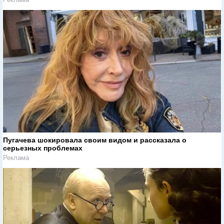
Пугачева шокировала своим видом и рассказала о
серьезных проблемах
Реклама