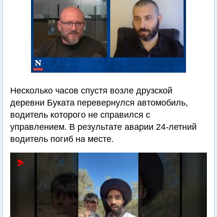
Несколько часов спустя возле друзской
деревни Буката перевернулся автомобиль,
водитель которого не справился с
управлением. В результате аварии 24-летний
водитель погиб на месте.