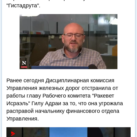
"Гистадрута".
Ранее сегодня Дисциплинарная комиссия
Управления железных дорог отстранила от
работы главу Рабочего комитета "Ракевет
Исраэль" Гилу Адраи за то, что она угрожала
расправой начальнику финансового отдела
Управления.