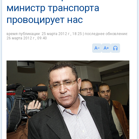
министр транспорта
провоцирует нас
время публикации: 25 марта 2012 г., 18:25 | последнее обновление:
26 марта 2012 г., 09:40