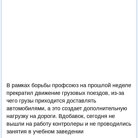
В рамках борьбы профсоюз на прошлой неделе
прекратил движение грузовых поездов, из-за
чего грузы приходится доставлять
автомобилями, а это создает дополнительную
нагрузку на дороги. Вдобавок, сегодня не
вышли на работу контролеры и не проводились
занятия в учебном заведении