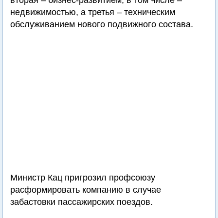
вторая – бизнес-развитием, в том числе –
недвижимостью, а третья – техническим
обслуживанием нового подвижного состава.
Министр Кац пригрозил профсоюзу
расформировать компанию в случае
забастовки пассажирских поездов.