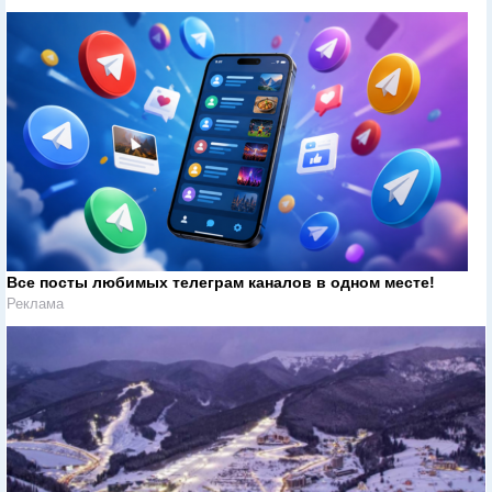
Все посты любимых телеграм каналов в одном месте!
Реклама