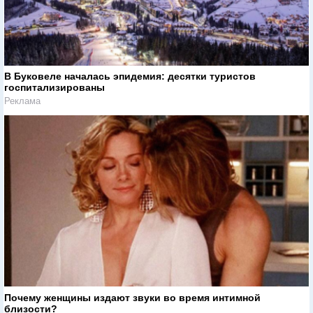
В Буковеле началась эпидемия: десятки туристов
госпитализированы
Реклама
Почему женщины издают звуки во время интимной
близости?