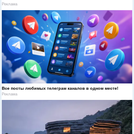
Реклама
Все посты любимых телеграм каналов в одном месте!
Реклама