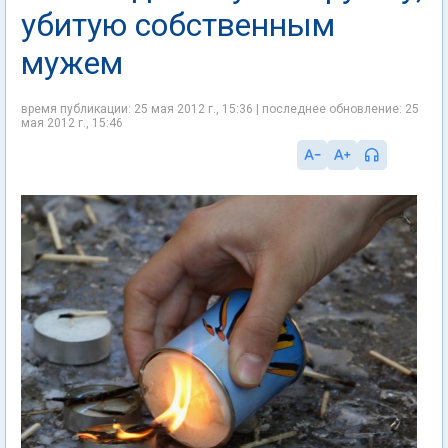
убитую собственным
мужем
время публикации: 25 мая 2012 г., 15:36 | последнее обновление: 25
мая 2012 г., 15:46