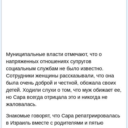
Муниципальные власти отмечают, что о
напряженных отношениях супругов
социальным службам не было известно.
Сотрудники женщины рассказывали, что она
была очень доброй и честной, обожала своих
детей. Ходили слухи о том, что муж обижает ее,
но Сара всегда отрицала это и никогда не
жаловалась.
Знакомые говорят, что Сара репатриировалась
в Израиль вместе с родителями и пятью