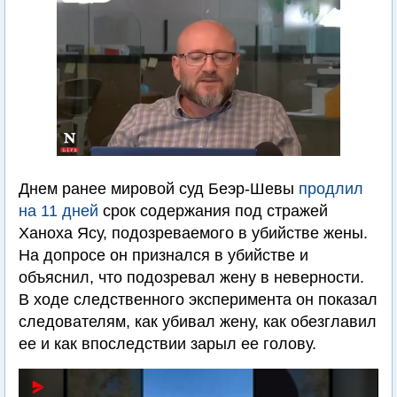
Днем ранее мировой суд Беэр-Шевы
продлил
на 11 дней
срок содержания под стражей
Ханоха Ясу, подозреваемого в убийстве жены.
На допросе он признался в убийстве и
объяснил, что подозревал жену в неверности.
В ходе следственного эксперимента он показал
следователям, как убивал жену, как обезглавил
ее и как впоследствии зарыл ее голову.