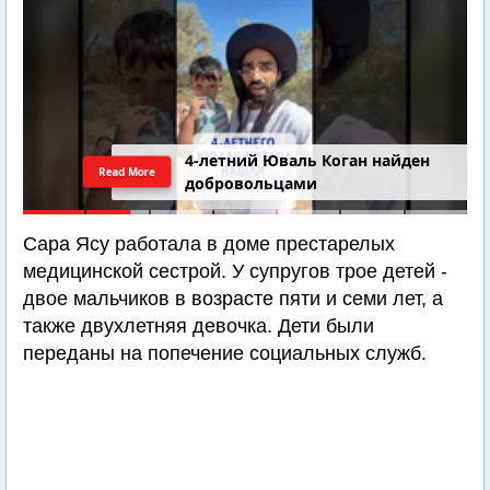
4-летний Юваль Коган найден
Read More
добровольцами
Сара Ясу работала в доме престарелых
медицинской сестрой. У супругов трое детей -
двое мальчиков в возрасте пяти и семи лет, а
также двухлетняя девочка. Дети были
переданы на попечение социальных служб.