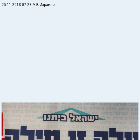
25.11.2013 07:23
// В Израиле