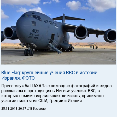
Blue Flag: крупнейшие учения ВВС в истории
Израиля. ФОТО
Пресс-служба ЦАХАЛа с помощью фотографий и видео
рассказала о проходящих в Негеве учениях ВВС, в
которых помимо израильских летчиков, принимают
участие пилоты из США, Греции и Италии.
25.11.2013 20:17
// В Израиле