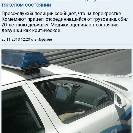
тяжелом состоянии
Пресс-служба полиции сообщает, что на перекрестке
Комемиют прицеп, отсоединившийся от грузовика, сбил
20-летнюю девушку. Медики оценивают состояние
девушки как критическое.
25.11.2013 12:23
// В Израиле