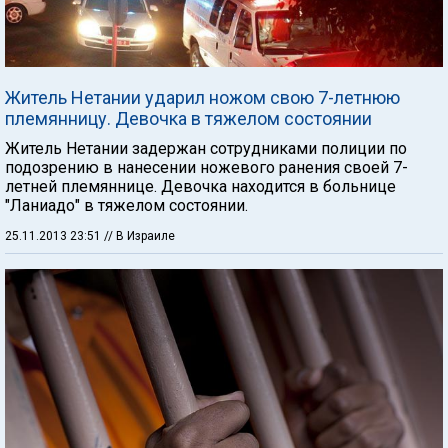
Житель Нетании ударил ножом свою 7-летнюю
племянницу. Девочка в тяжелом состоянии
Житель Нетании задержан сотрудниками полиции по
подозрению в нанесении ножевого ранения своей 7-
летней племяннице. Девочка находится в больнице
"Ланиадо" в тяжелом состоянии.
25.11.2013 23:51
// В Израиле