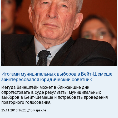
Итогами муниципальных выборов в Бейт-Шемеше
заинтересовался юридический советник
Йегуда Вайнштейн может в ближайшие дни
опротестовать в суде результаты муниципальных
выборов в Бейт-Шемеше и потребовать проведения
повторного голосования.
25.11.2013 16:25
// В Израиле