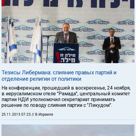
Тезисы Либермана: слияние правых партий и
отделение религии от политики
На конференции, прошедшей в воскресенье, 24 ноября,
в иерусалимском отеле "Рамада", центральный комитет
партии НДИ уполномочил секретариат принимать
решение по поводу слияния партии с "Ликудом".
25.11.2013 07:23
// В Израиле