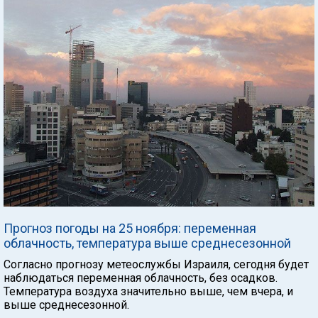
Прогноз погоды на 25 ноября: переменная
облачность, температура выше среднесезонной
Согласно прогнозу метеослужбы Израиля, сегодня будет
наблюдаться переменная облачность, без осадков.
Температура воздуха значительно выше, чем вчера, и
выше среднесезонной.