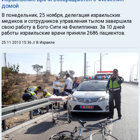
домой
В понедельник, 25 ноября, делегация израильских
медиков и сотрудников управления тылом завершила
свою работу в Бого-Сити на Филиппинах. За 10 дней
работы израильские врачи приняли 2686 пациентов.
25.11.2013 15:36
// В Израиле