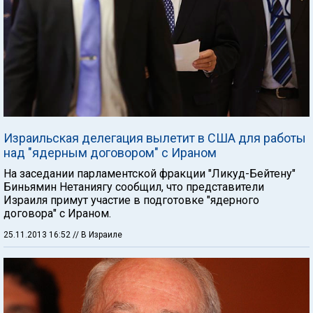
Израильская делегация вылетит в США для работы
над "ядерным договором" с Ираном
На заседании парламентской фракции "Ликуд-Бейтену"
Биньямин Нетаниягу сообщил, что представители
Израиля примут участие в подготовке "ядерного
договора" с Ираном.
25.11.2013 16:52
// В Израиле