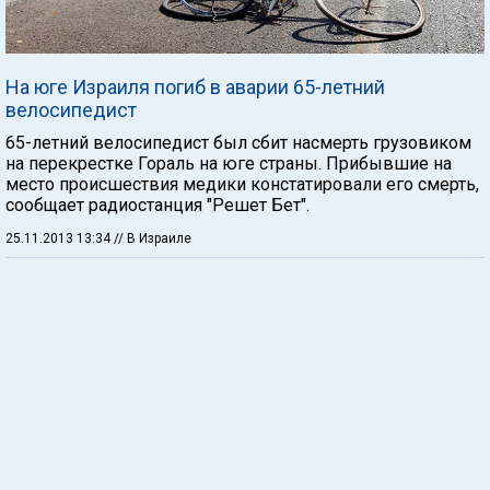
На юге Израиля погиб в аварии 65-летний
велосипедист
65-летний велосипедист был сбит насмерть грузовиком
на перекрестке Гораль на юге страны. Прибывшие на
место происшествия медики констатировали его смерть,
сообщает радиостанция "Решет Бет".
25.11.2013 13:34
// В Израиле