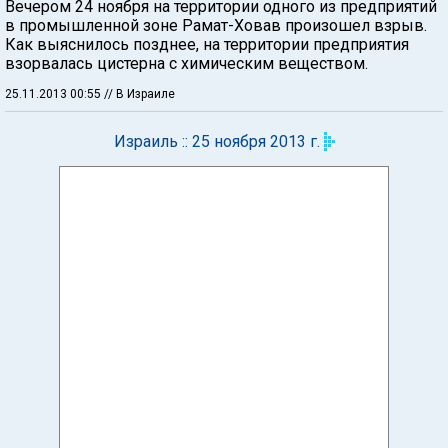
Вечером 24 ноября на территории одного из предприятий
в промышленной зоне Рамат-Ховав произошел взрыв.
Как выяснилось позднее, на территории предприятия
взорвалась цистерна с химическим веществом.
25.11.2013 00:55
// В Израиле
Израиль :: 25 ноября 2013 г.