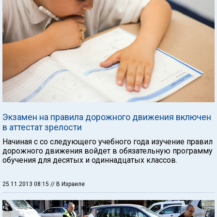
Экзамен на правила дорожного движения включен
в аттестат зрелости
Начиная с со следующего учебного года изучение правил
дорожного движения войдет в обязательную программу
обучения для десятых и одиннадцатых классов.
25.11.2013 08:15
// В Израиле