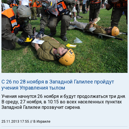
С 26 по 28 ноября в Западной Галилее пройдут
учения Управления тылом
Учения начнутся 26 ноября и будут продолжаться три дня.
В среду, 27 ноября, в 10:15 во всех населенных пунктах
Западной Галилеи прозвучит сирена.
25.11.2013 17:55
// В Израиле