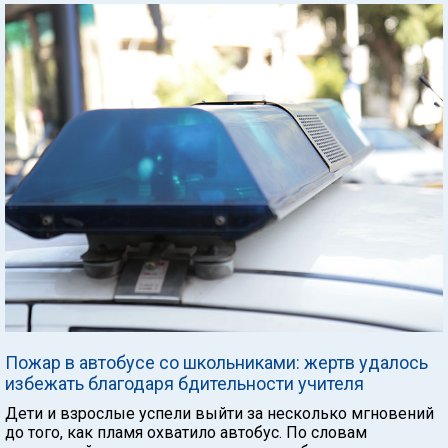
Пожар в автобусе со школьниками: жертв удалось
избежать благодаря бдительности учителя
Дети и взрослые успели выйти за несколько мгновений
до того, как пламя охватило автобус. По словам