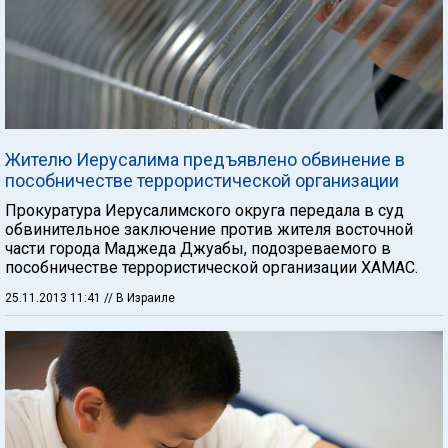
Жителю Иерусалима предъявлено обвинение в
пособничестве террористической организации
Прокуратура Иерусалимского округа передала в суд
обвинительное заключение против жителя восточной
части города Маджеда Джуабы, подозреваемого в
пособничестве террористической организации ХАМАС.
25.11.2013 11:41
// В Израиле