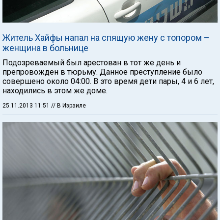
Житель Хайфы напал на спящую жену с топором –
женщина в больнице
Подозреваемый был арестован в тот же день и
препровожден в тюрьму. Данное преступление было
совершено около 04:00. В это время дети пары, 4 и 6 лет,
находились в этом же доме.
25.11.2013 11:51
// В Израиле