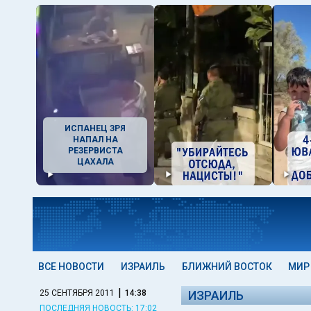
ИСПАНЕЦ ЗРЯ
НАПАЛ НА
РЕЗЕРВИСТА
ЦАХАЛА
ВСЕ НОВОСТИ
ИЗРАИЛЬ
БЛИЖНИЙ ВОСТОК
МИР
|
25 СЕНТЯБРЯ 2011
14:38
ИЗРАИЛЬ
ПОСЛЕДНЯЯ НОВОСТЬ: 17:02