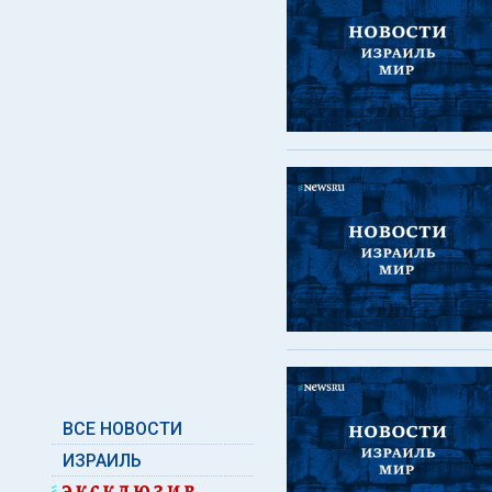
ВСЕ НОВОСТИ
ИЗРАИЛЬ