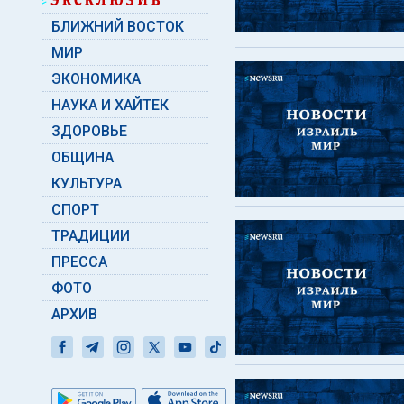
БЛИЖНИЙ ВОСТОК
МИР
ЭКОНОМИКА
НАУКА И ХАЙТЕК
ЗДОРОВЬЕ
ОБЩИНА
КУЛЬТУРА
СПОРТ
ТРАДИЦИИ
ПРЕССА
ФОТО
АРХИВ