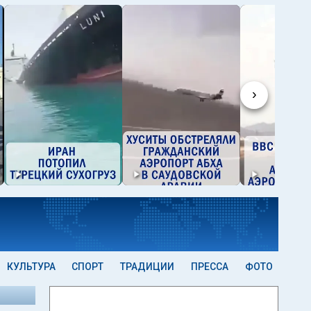
›
КУЛЬТУРА
СПОРТ
ТРАДИЦИИ
ПРЕССА
ФОТО