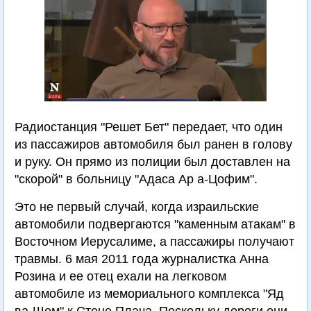
Радиостанция "Решет Бет" передает, что один
из пассажиров автомобиля был ранен в голову
и руку. Он прямо из полиции был доставлен на
"скорой" в больницу "Адаса Ар а-Цофим".
Это не первый случай, когда израильские
автомобили подвергаются "каменным атакам" в
Восточном Иерусалиме, а пассажиры получают
травмы. 6 мая 2011 года журналистка Анна
Розина и ее отец ехали на легковом
автомобиле из мемориального комплекса "Яд