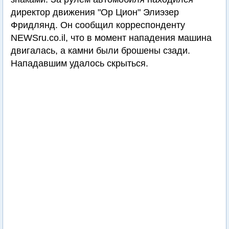
директор движения "Ор Цион" Элиэзер
Фридлянд. Он сообщил корреспонденту
NEWSru.co.il, что в момент нападения машина
двигалась, а камни были брошены сзади.
Нападавшим удалось скрыться.