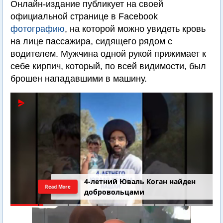
Онлайн-издание публикует на своей
официальной странице в Facebook
фотографию
, на которой можно увидеть кровь
на лице пассажира, сидящего рядом с
водителем. Мужчина одной рукой прижимает к
себе кирпич, который, по всей видимости, был
брошен нападавшими в машину.
4-летний Юваль Коган найден
Read More
добровольцами