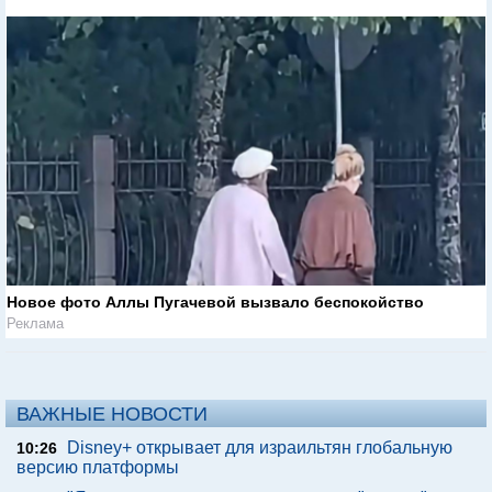
Новое фото Аллы Пугачевой вызвало беспокойство
Реклама
ВАЖНЫЕ НОВОСТИ
Disney+ открывает для израильтян глобальную
10:26
версию платформы