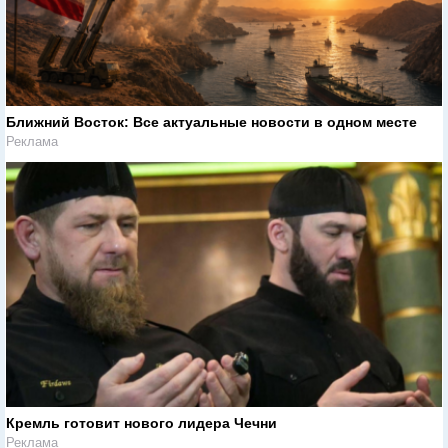
Ближний Восток: Все актуальные новости в одном месте
Реклама
Кремль готовит нового лидера Чечни
Реклама