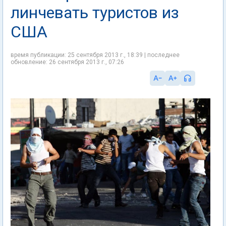
линчевать туристов из
США
время публикации: 25 сентября 2013 г., 18:39 | последнее
обновление: 26 сентября 2013 г., 07:26