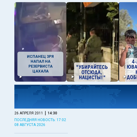
ИСПАНЕЦ ЗРЯ
НАПАЛ НА
РЕЗЕРВИСТА
ЦАХАЛА
|
26 АПРЕЛЯ 2011
14:30
ПОСЛЕДНЯЯ НОВОСТЬ: 17:02
08 АВГУСТА 2026