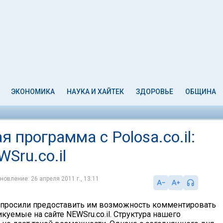
ЭКОНОМИКА
НАУКА И ХАЙТЕК
ЗДОРОВЬЕ
ОБЩИНА
 программа с Polosa.co.il:
Sru.co.il
новление: 26 апреля 2011 г., 13:11
 просили предоставить им возможность комментировать
куемые на сайте NEWSru.co.il. Структура нашего