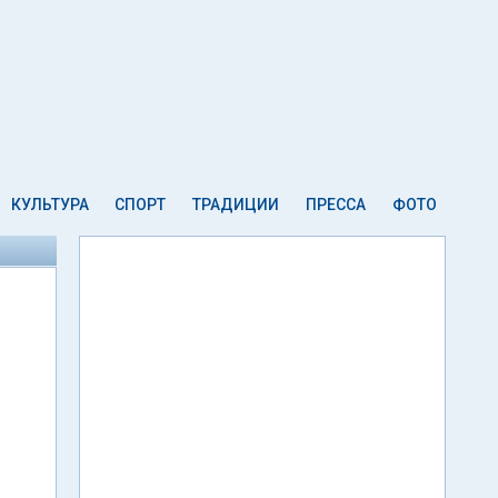
КУЛЬТУРА
СПОРТ
ТРАДИЦИИ
ПРЕССА
ФОТО