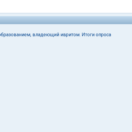
м образованием, владеющий ивритом. Итоги опроса