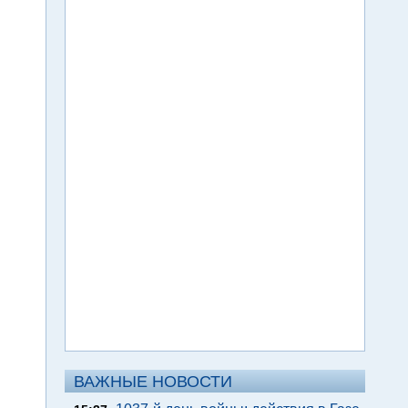
ВАЖНЫЕ НОВОСТИ