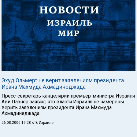
Эхуд Ольмерт не верит заявлениям президента
Ирана Махмуда Ахмадинеджада
Пресс-секретарь канцелярии премьер-министра Израиля
Ави Пазнер заявил, что власти Израиля не намерены
верить заявлениям президента Ирана Махмуда
Ахмадинеджада.
26.08.2006 19:28
// В Израиле