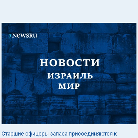
Старшие офицеры запаса присоединяются к