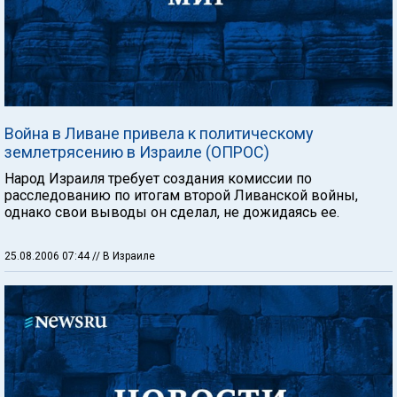
Война в Ливане привела к политическому
землетрясению в Израиле (ОПРОС)
Народ Израиля требует создания комиссии по
расследованию по итогам второй Ливанской войны,
однако свои выводы он сделал, не дожидаясь ее.
25.08.2006 07:44
// В Израиле