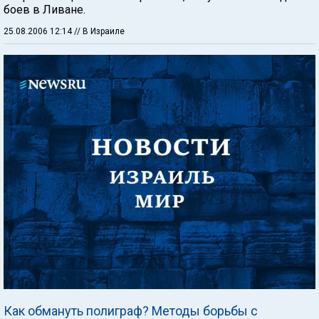
боев в Ливане.
25.08.2006 12:14
// В Израиле
Как обмануть полиграф? Методы борьбы с