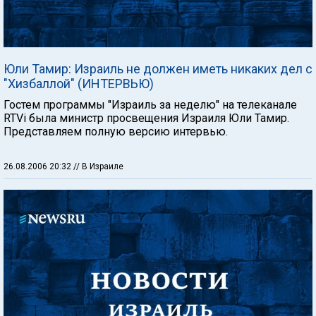
Юли Тамир: Израиль не должен иметь никаких дел с
"Хизбаллой" (ИНТЕРВЬЮ)
Гостем программы "Израиль за неделю" на телеканале
RTVi была министр просвещения Израиля Юли Тамир.
Представляем полную версию интервью.
26.08.2006 20:32
// В Израиле