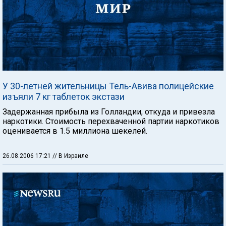
У 30-летней жительницы Тель-Авива полицейские
изъяли 7 кг таблеток экстази
Задержанная прибыла из Голландии, откуда и привезла
наркотики. Стоимость перехваченной партии наркотиков
оценивается в 1.5 миллиона шекелей.
26.08.2006 17:21
// В Израиле