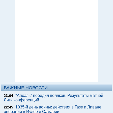
ВАЖНЫЕ НОВОСТИ
"Апоэль" победил поляков. Результаты матчей
23:04
Лиги конференций
1035-й день войны: действия в Газе и Ливане,
22:45
операции в Иудее и Самарии