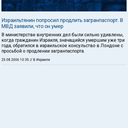
Израильтянин попросил продлить загранпаспорт. В
МВД заявили, что он умер
В министерстве внутренних дел были сильно удивлены,
когда гражданин Израиля, значащийся умершим уже три
года, обратился в израильское консульство в Лондоне с
просьбой о продлении загранпаспорта.
25.08.2006 10:35
// В Израиле