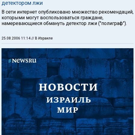
детектором лжи
В сети интернет опубликовано множество рекомендаций,
которыми могут воспользоваться граждане,
намеревающиеся обмануть детектор лжи ("полиграф").
25.08.2006 11:14
// В Израиле