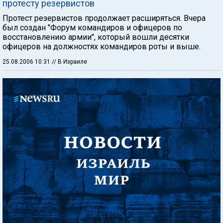
протесту резервистов
Протест резервистов продолжает расширяться. Вчера
был создан "Форум командиров и офицеров по
восстановлению армии", который вошли десятки
офицеров на должностях командиров роты и выше.
25.08.2006 10:31
// В Израиле