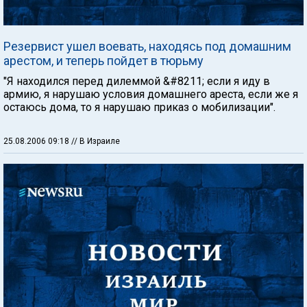
Резервист ушел воевать, находясь под домашним
арестом, и теперь пойдет в тюрьму
"Я находился перед дилеммой &#8211; если я иду в
армию, я нарушаю условия домашнего ареста, если же я
остаюсь дома, то я нарушаю приказ о мобилизации".
25.08.2006 09:18
// В Израиле