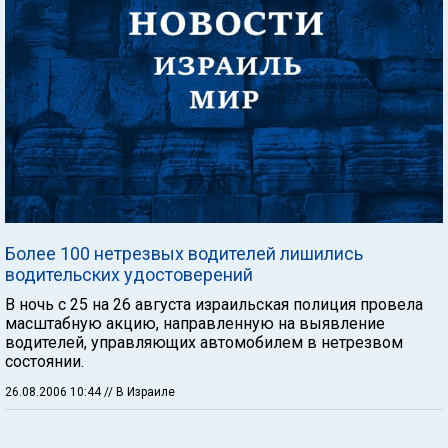
Более 100 нетрезвых водителей лишились
водительских удостоверений
В ночь с 25 на 26 августа израильская полиция провела
масштабную акцию, направленную на выявление
водителей, управляющих автомобилем в нетрезвом
состоянии.
26.08.2006 10:44
// В Израиле