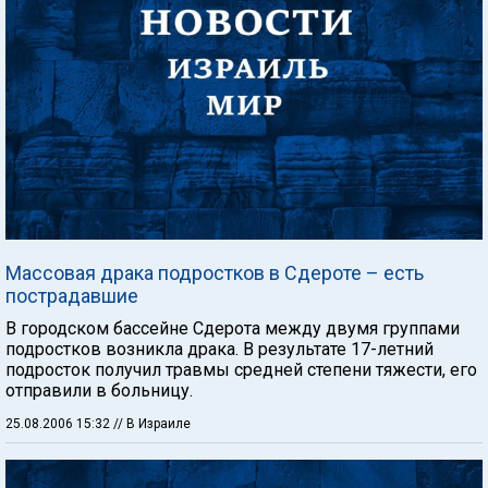
Массовая драка подростков в Сдероте – есть
пострадавшие
В городском бассейне Сдерота между двумя группами
подростков возникла драка. В результате 17-летний
подросток получил травмы средней степени тяжести, его
отправили в больницу.
25.08.2006 15:32
// В Израиле