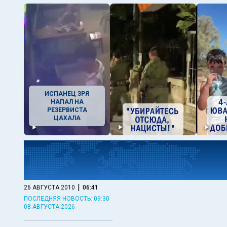
ИСПАНЕЦ ЗРЯ
НАПАЛ НА
РЕЗЕРВИСТА
ЦАХАЛА
|
26 АВГУСТА 2010
06:41
ПОСЛЕДНЯЯ НОВОСТЬ: 09:30
08 АВГУСТА 2026