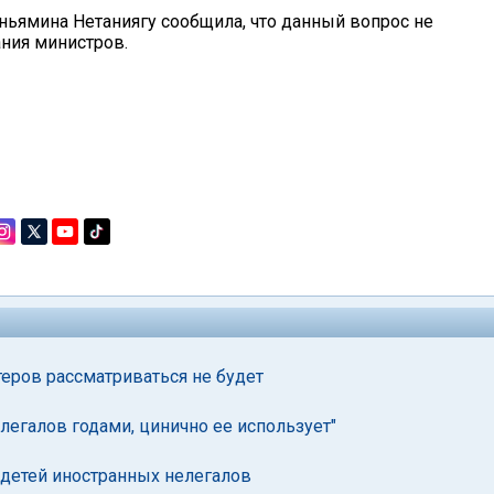
ньямина Нетаниягу сообщила, что данный вопрос не
ния министров.
еров рассматриваться не будет
егалов годами, цинично ее использует"
 детей иностранных нелегалов