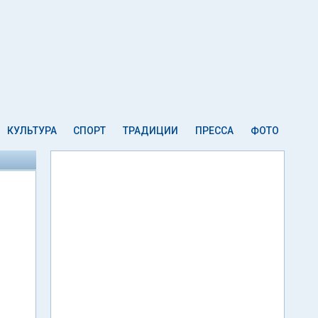
КУЛЬТУРА
СПОРТ
ТРАДИЦИИ
ПРЕССА
ФОТО