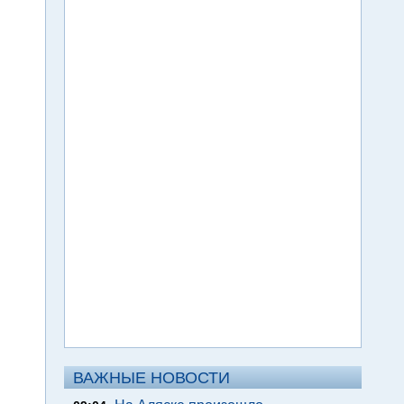
ВАЖНЫЕ НОВОСТИ