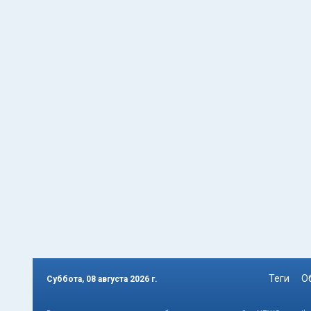
Теги
О
Суббота, 08 августа 2026 г.