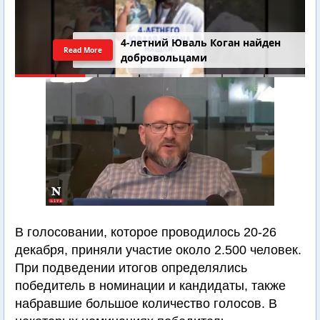
4-летний Юваль Коган найден
Read More
добровольцами
В голосовании, которое проводилось 20-26
декабря, приняли участие около 2.500 человек.
При подведении итогов определялись
победитель в номинации и кандидаты, также
набравшие большое количество голосов. В