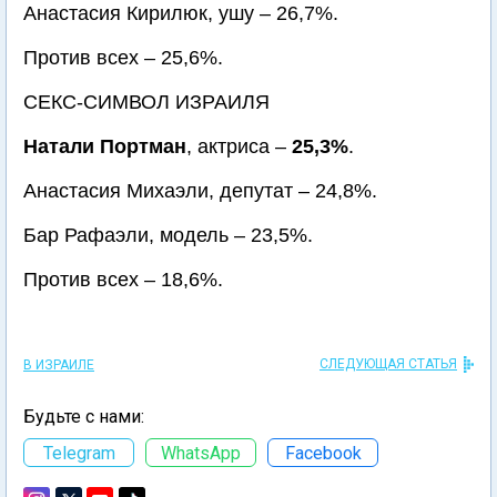
Анастасия Кирилюк, ушу – 26,7%.
Против всех – 25,6%.
СЕКС-СИМВОЛ ИЗРАИЛЯ
Натали Портман
, актриса –
25,3%
.
Анастасия Михаэли, депутат – 24,8%.
Бар Рафаэли, модель – 23,5%.
Против всех – 18,6%.
СЛЕДУЮЩАЯ СТАТЬЯ
В ИЗРАИЛЕ
Будьте с нами:
Telegram
WhatsApp
Facebook