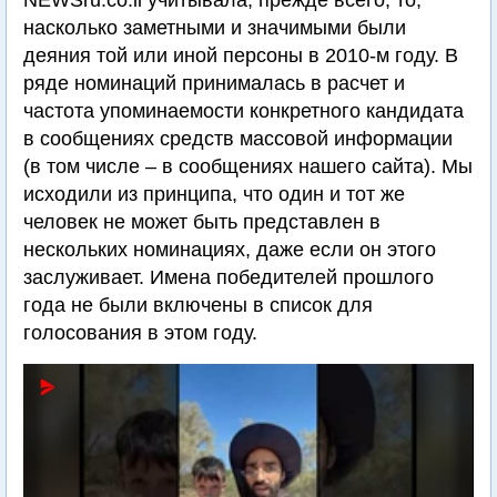
NEWSru.co.il учитывала, прежде всего, то,
насколько заметными и значимыми были
деяния той или иной персоны в 2010-м году. В
ряде номинаций принималась в расчет и
частота упоминаемости конкретного кандидата
в сообщениях средств массовой информации
(в том числе – в сообщениях нашего сайта). Мы
исходили из принципа, что один и тот же
человек не может быть представлен в
нескольких номинациях, даже если он этого
заслуживает. Имена победителей прошлого
года не были включены в список для
голосования в этом году.