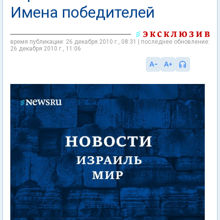
Имена победителей
время публикации: 26 декабря 2010 г., 08:31 | последнее обновление:
26 декабря 2010 г., 11:06