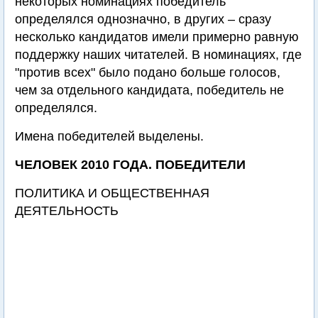
некоторых номинациях победитель
определялся однозначно, в других – сразу
несколько кандидатов имели примерно равную
поддержку наших читателей. В номинациях, где
"против всех" было подано больше голосов,
чем за отдельного кандидата, победитель не
определялся.
Имена победителей выделены.
ЧЕЛОВЕК 2010 ГОДА. ПОБЕДИТЕЛИ
ПОЛИТИКА И ОБЩЕСТВЕННАЯ
ДЕЯТЕЛЬНОСТЬ