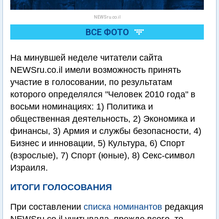
NEWSru.co.il
ВСЕ ФОТО
На минувшей неделе читатели сайта
NEWSru.co.il имели возможность принять
участие в голосовании, по результатам
которого определялся "Человек 2010 года" в
восьми номинациях: 1) Политика и
общественная деятельность, 2) Экономика и
финансы, 3) Армия и службы безопасности, 4)
Бизнес и инновации, 5) Культура, 6) Спорт
(взрослые), 7) Спорт (юные), 8) Секс-символ
Израиля.
ИТОГИ ГОЛОСОВАНИЯ
При составлении
списка номинантов
редакция