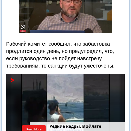
Рабочий комитет сообщил, что забастовка
продлится один день, но предупредил, что,
если руководство не пойдет навстречу
требованиям, то санкции будут ужесточены.
Редкие кадры. В Эйлате
Read More