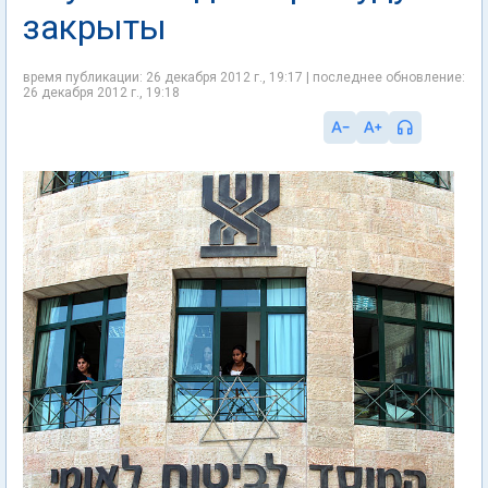
закрыты
время публикации: 26 декабря 2012 г., 19:17 | последнее обновление:
26 декабря 2012 г., 19:18