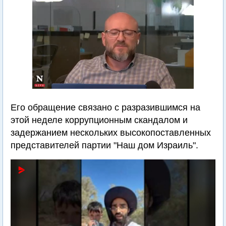
Его обращение связано с разразившимся на
этой неделе коррупционным скандалом и
задержанием нескольких высокопоставленных
представителей партии "Наш дом Израиль".