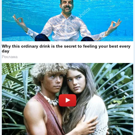
Why this ordinary drink is the secret to feeling your best every
day
Реклама