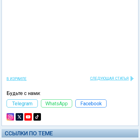
СЛЕДУЮЩАЯ СТАТЬЯ
В ИЗРАИЛЕ
Будьте с нами:
Telegram
WhatsApp
Facebook
ССЫЛКИ ПО ТЕМЕ