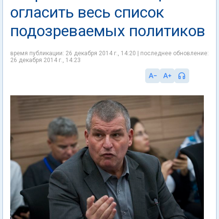
огласить весь список
подозреваемых политиков
время публикации: 26 декабря 2014 г., 14:20 | последнее обновление:
26 декабря 2014 г., 14:23