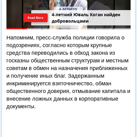
4-летний Юваль Коган найден
Read More
добровольцами
Напомним, пресс-служба полиции говорила о
подозрениях, согласно которым крупные
средства переводились в обход закона из
госказны общественным структурам и местным
советам в обмен на назначения приближенных
и получение иных благ. Задержанным
инкриминируется взяточничество, обман
общественного доверия, отмывание капитала и
внесение ложных данных в корпоративные
документы.