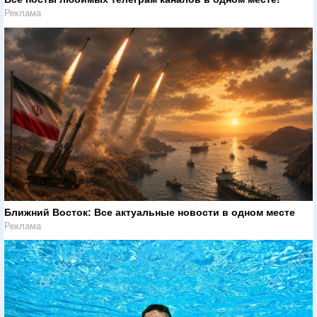
Реклама
Ближний Восток: Все актуальные новости в одном месте
Реклама