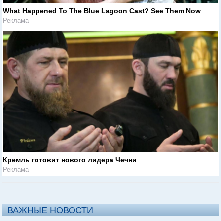
What Happened To The Blue Lagoon Cast? See Them Now
Реклама
Кремль готовит нового лидера Чечни
Реклама
ВАЖНЫЕ НОВОСТИ