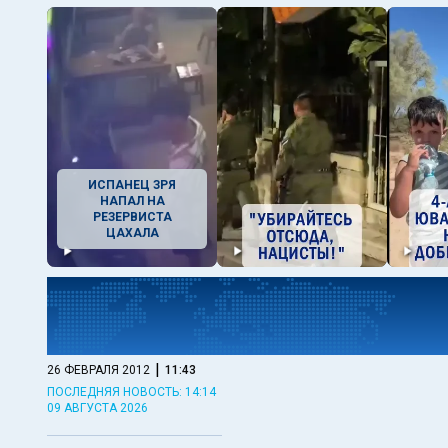
ИСПАНЕЦ ЗРЯ
НАПАЛ НА
РЕЗЕРВИСТА
ЦАХАЛА
|
26 ФЕВРАЛЯ 2012
11:43
ПОСЛЕДНЯЯ НОВОСТЬ: 14:14
09 АВГУСТА 2026