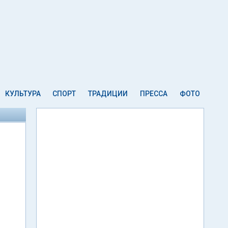
КУЛЬТУРА
СПОРТ
ТРАДИЦИИ
ПРЕССА
ФОТО