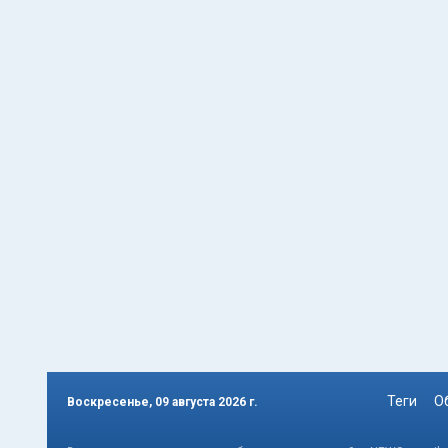
Теги
О
Воскресенье, 09 августа 2026 г.