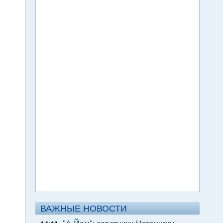
ВАЖНЫЕ НОВОСТИ