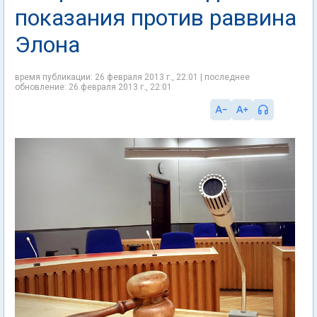
показания против раввина
Элона
время публикации: 26 февраля 2013 г., 22:01 | последнее
обновление: 26 февраля 2013 г., 22:01