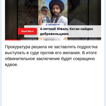
4-летний Юваль Коган найден
Read More
добровольцами
Прокуратура решила не заставлять подростка
выступать в суде против его желания. В итоге
обвинительное заключение будет сокращено
вдвое.