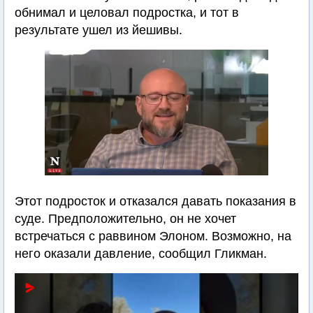
обнимал и целовал подростка, и тот в
результате ушел из йешивы.
Этот подросток и отказался давать показания в
суде. Предположительно, он не хочет
встречаться с раввином Элоном. Возможно, на
него оказали давление, сообщил Гликман.