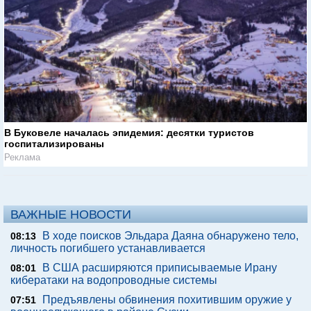
В Буковеле началась эпидемия: десятки туристов
госпитализированы
Реклама
ВАЖНЫЕ НОВОСТИ
В ходе поисков Эльдара Даяна обнаружено тело,
08:13
личность погибшего устанавливается
В США расширяются приписываемые Ирану
08:01
кибератаки на водопроводные системы
Предъявлены обвинения похитившим оружие у
07:51