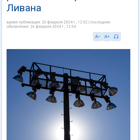
Ливана
время публикации: 26 февраля 2024 г., 12:02 | последнее
обновление: 26 февраля 2024 г., 12:04