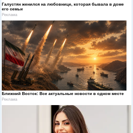
Галустян женился на любовнице, которая бывала в доме
его семьи
Реклама
Ближний Восток: Все актуальные новости в одном месте
Реклама