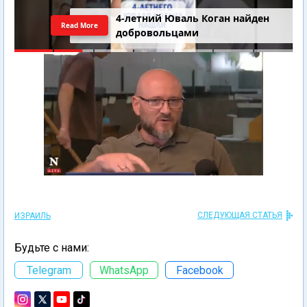
4-летний Юваль Коган найден
Read More
добровольцами
СЛЕДУЮЩАЯ СТАТЬЯ
ИЗРАИЛЬ
Будьте с нами:
Telegram
WhatsApp
Facebook