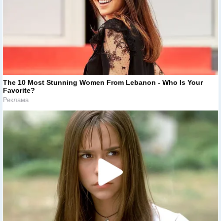
The 10 Most Stunning Women From Lebanon - Who Is Your
Favorite?
Реклама